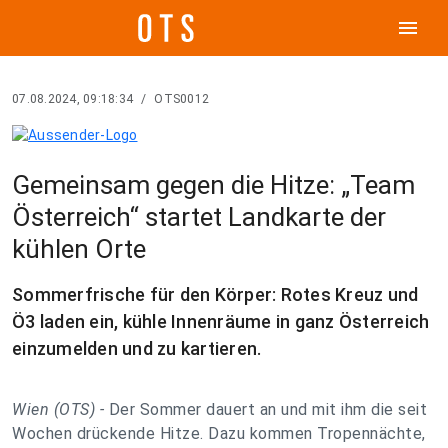
menu
07.08.2024, 09:18:34
/
OTS0012
Gemeinsam gegen die Hitze: „Team
Österreich“ startet Landkarte der
kühlen Orte
Sommerfrische für den Körper: Rotes Kreuz und
Ö3 laden ein, kühle Innenräume in ganz Österreich
einzumelden und zu kartieren.
Wien (OTS) -
Der Sommer dauert an und mit ihm die seit
Wochen drückende Hitze. Dazu kommen Tropennächte,