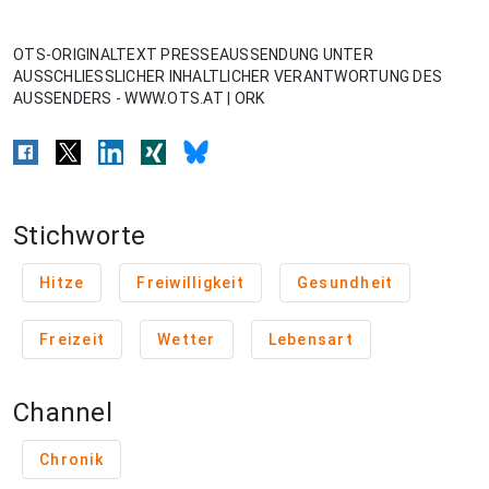
OTS-ORIGINALTEXT PRESSEAUSSENDUNG UNTER
AUSSCHLIESSLICHER INHALTLICHER VERANTWORTUNG DES
AUSSENDERS - WWW.OTS.AT | ORK
Stichworte
Hitze
Freiwilligkeit
Gesundheit
Freizeit
Wetter
Lebensart
Channel
Chronik