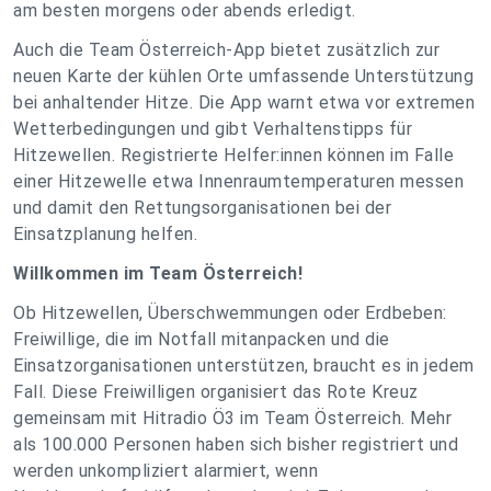
am besten morgens oder abends erledigt.
Auch die Team Österreich-App bietet zusätzlich zur
neuen Karte der kühlen Orte umfassende Unterstützung
bei anhaltender Hitze. Die App warnt etwa vor extremen
Wetterbedingungen und gibt Verhaltenstipps für
Hitzewellen. Registrierte Helfer:innen können im Falle
einer Hitzewelle etwa Innenraumtemperaturen messen
und damit den Rettungsorganisationen bei der
Einsatzplanung helfen.
Willkommen im Team Österreich!
Ob Hitzewellen, Überschwemmungen oder Erdbeben:
Freiwillige, die im Notfall mitanpacken und die
Einsatzorganisationen unterstützen, braucht es in jedem
Fall. Diese Freiwilligen organisiert das Rote Kreuz
gemeinsam mit Hitradio Ö3 im Team Österreich. Mehr
als 100.000 Personen haben sich bisher registriert und
werden unkompliziert alarmiert, wenn