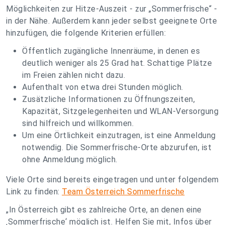
Möglichkeiten zur Hitze-Auszeit - zur „Sommerfrische“ -
in der Nähe. Außerdem kann jeder selbst geeignete Orte
hinzufügen, die folgende Kriterien erfüllen:
Öffentlich zugängliche Innenräume, in denen es
deutlich weniger als 25 Grad hat. Schattige Plätze
im Freien zählen nicht dazu.
Aufenthalt von etwa drei Stunden möglich.
Zusätzliche Informationen zu Öffnungszeiten,
Kapazität, Sitzgelegenheiten und WLAN-Versorgung
sind hilfreich und willkommen.
Um eine Örtlichkeit einzutragen, ist eine Anmeldung
notwendig. Die Sommerfrische-Orte abzurufen, ist
ohne Anmeldung möglich.
Viele Orte sind bereits eingetragen und unter folgendem
Link zu finden:
Team Österreich Sommerfrische
„In Österreich gibt es zahlreiche Orte, an denen eine
‚Sommerfrische‘ möglich ist. Helfen Sie mit, Infos über