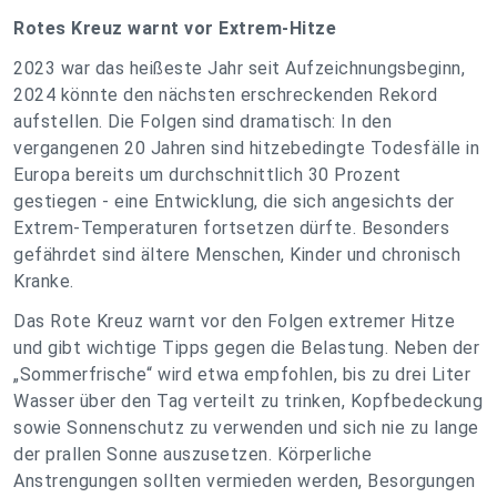
Rotes Kreuz warnt vor Extrem-Hitze
2023 war das heißeste Jahr seit Aufzeichnungsbeginn,
2024 könnte den nächsten erschreckenden Rekord
aufstellen. Die Folgen sind dramatisch: In den
vergangenen 20 Jahren sind hitzebedingte Todesfälle in
Europa bereits um durchschnittlich 30 Prozent
gestiegen - eine Entwicklung, die sich angesichts der
Extrem-Temperaturen fortsetzen dürfte. Besonders
gefährdet sind ältere Menschen, Kinder und chronisch
Kranke.
Das Rote Kreuz warnt vor den Folgen extremer Hitze
und gibt wichtige Tipps gegen die Belastung. Neben der
„Sommerfrische“ wird etwa empfohlen, bis zu drei Liter
Wasser über den Tag verteilt zu trinken, Kopfbedeckung
sowie Sonnenschutz zu verwenden und sich nie zu lange
der prallen Sonne auszusetzen. Körperliche
Anstrengungen sollten vermieden werden, Besorgungen