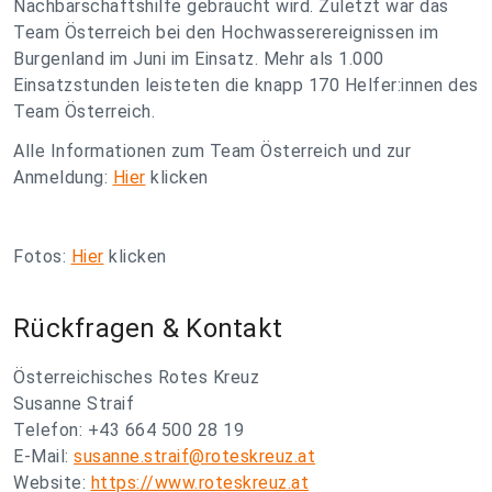
Nachbarschaftshilfe gebraucht wird. Zuletzt war das
Team Österreich bei den Hochwasserereignissen im
Burgenland im Juni im Einsatz. Mehr als 1.000
Einsatzstunden leisteten die knapp 170 Helfer:innen des
Team Österreich.
Alle Informationen zum Team Österreich und zur
Anmeldung:
Hier
klicken
Fotos:
Hier
klicken
Rückfragen & Kontakt
Österreichisches Rotes Kreuz
Susanne Straif
Telefon: +43 664 500 28 19
E-Mail:
susanne.straif@roteskreuz.at
Website:
https://www.roteskreuz.at