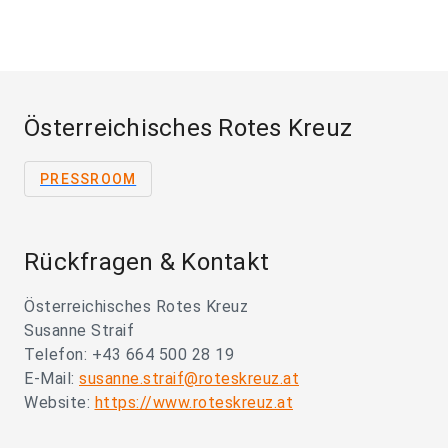
Österreichisches Rotes Kreuz
PRESSROOM
Rückfragen & Kontakt
Österreichisches Rotes Kreuz
Susanne Straif
Telefon: +43 664 500 28 19
E-Mail:
susanne.straif@roteskreuz.at
Website:
https://www.roteskreuz.at