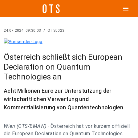
menu
24.07.2024, 09:30:03
/
OTS0023
Österreich schließt sich European
Declaration on Quantum
Technologies an
Acht Millionen Euro zur Unterstützung der
wirtschaftlichen Verwertung und
Kommerzialisierung von Quantentechnologien
Wien (OTS/BMAW) -
Österreich hat vor kurzem offiziell
die European Declaration on Quantum Technologies