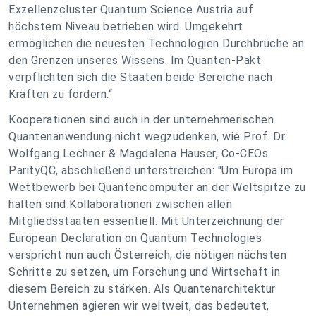
Exzellenzcluster Quantum Science Austria auf
höchstem Niveau betrieben wird. Umgekehrt
ermöglichen die neuesten Technologien Durchbrüche an
den Grenzen unseres Wissens. Im Quanten-Pakt
verpflichten sich die Staaten beide Bereiche nach
Kräften zu fördern.“
Kooperationen sind auch in der unternehmerischen
Quantenanwendung nicht wegzudenken, wie Prof. Dr.
Wolfgang Lechner & Magdalena Hauser, Co-CEOs
ParityQC, abschließend unterstreichen: "Um Europa im
Wettbewerb bei Quantencomputer an der Weltspitze zu
halten sind Kollaborationen zwischen allen
Mitgliedsstaaten essentiell. Mit Unterzeichnung der
European Declaration on Quantum Technologies
verspricht nun auch Österreich, die nötigen nächsten
Schritte zu setzen, um Forschung und Wirtschaft in
diesem Bereich zu stärken. Als Quantenarchitektur
Unternehmen agieren wir weltweit, das bedeutet,