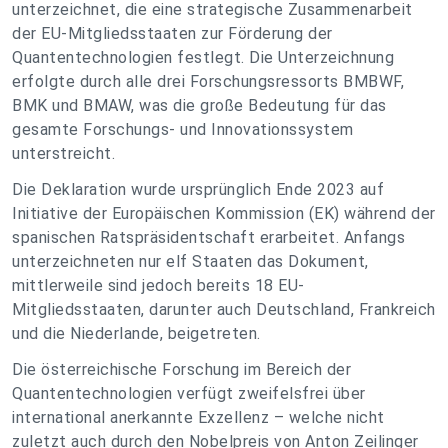
unterzeichnet, die eine strategische Zusammenarbeit
der EU-Mitgliedsstaaten zur Förderung der
Quantentechnologien festlegt. Die Unterzeichnung
erfolgte durch alle drei Forschungsressorts BMBWF,
BMK und BMAW, was die große Bedeutung für das
gesamte Forschungs- und Innovationssystem
unterstreicht.
Die Deklaration wurde ursprünglich Ende 2023 auf
Initiative der Europäischen Kommission (EK) während der
spanischen Ratspräsidentschaft erarbeitet. Anfangs
unterzeichneten nur elf Staaten das Dokument,
mittlerweile sind jedoch bereits 18 EU-
Mitgliedsstaaten, darunter auch Deutschland, Frankreich
und die Niederlande, beigetreten.
Die österreichische Forschung im Bereich der
Quantentechnologien verfügt zweifelsfrei über
international anerkannte Exzellenz – welche nicht
zuletzt auch durch den Nobelpreis von Anton Zeilinger