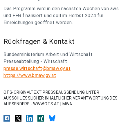
Das Programm wird in den nächsten Wochen von aws
und FFG finalisiert und soll im Herbst 2024 für
Einreichungen geöffnet werden.
Rückfragen & Kontakt
Bundesministerium Arbeit und Wirtschaft
Presseabteilung - Wirtschaft
presse.wirtschaft@bmaw.gv.at
https://www.bmaw.gv.at
OTS-ORIGINALTEXT PRESSEAUSSENDUNG UNTER
AUSSCHLIESSLICHER INHALTLICHER VERANTWORTUNG DES
AUSSENDERS - WWW.OTS.AT | MWA