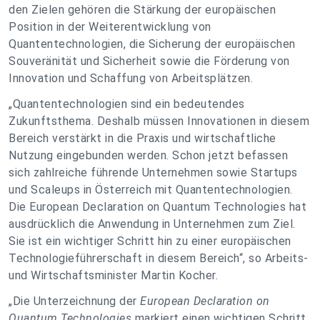
den Zielen gehören die Stärkung der europäischen
Position in der Weiterentwicklung von
Quantentechnologien, die Sicherung der europäischen
Souveränität und Sicherheit sowie die Förderung von
Innovation und Schaffung von Arbeitsplätzen.
„Quantentechnologien sind ein bedeutendes
Zukunftsthema. Deshalb müssen Innovationen in diesem
Bereich verstärkt in die Praxis und wirtschaftliche
Nutzung eingebunden werden. Schon jetzt befassen
sich zahlreiche führende Unternehmen sowie Startups
und Scaleups in Österreich mit Quantentechnologien.
Die European Declaration on Quantum Technologies hat
ausdrücklich die Anwendung in Unternehmen zum Ziel.
Sie ist ein wichtiger Schritt hin zu einer europäischen
Technologieführerschaft in diesem Bereich“, so Arbeits-
und Wirtschaftsminister Martin Kocher.
„Die Unterzeichnung der
European Declaration on
Quantum Technologies
markiert einen wichtigen Schritt