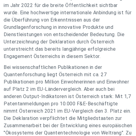
im Jahr 2022 für die breite Öffentlichkeit sichtbar
wurde. Eine hochwertige internationale Anbindung ist für
die Überführung von Erkenntnissen aus der
Grundlagenforschung in innovative Produkte und
Dienstleistungen von entscheidender Bedeutung. Die
Unterzeichnung der Deklaration durch Österreich
unterstreicht das bereits langjährige erfolgreiche
Engagement Österreichs in diesem Sektor.
Bei wissenschaftlichen Publikationen in der
Quantenforschung liegt Österreich mit ca. 27
Publikationen pro Million Einwohnerinnen und Einwohner
auf Platz 2 im EU-Ländervergleich. Aber auch bei
anderen Output-Indikatoren ist Österreich stark: Mit 1,7
Patentanmeldungen pro 10.000 F&E-Beschäftigte
nimmt Österreich 2021 im EU-Vergleich den 3. Platz ein.
Die Deklaration verpflichtet die Mitgliedstaaten zur
Zusammenarbeit bei der Entwicklung eines europäischen
"Ökosystems der Quantentechnologie von Weltrang". Zu