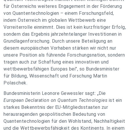
für Österreichs weiteres Engagement in der Förderung
von Quantentechnologien – einem Forschungsfeld,
indem Österreich im globalen Wettbewerb eine
Vorreiterrolle einnimmt. Dies ist kein kurzfristiger Erfolg,
sondern das Ergebnis jahrzehntelanger Investitionen in
Grundlagenforschung. Durch unsere Beteiligung an
diesem europäischen Vorhaben stärken wir nicht nur
unsere Position als führende Forschungsnation, sondern
tragen auch zur Schaffung eines innovativen und
wettbewerbsfähigen Europas bei", so Bundesminister
für Bildung, Wissenschaft und Forschung Martin
Polaschek.
Bundesministerin Leonore Gewessler sagt: „Die
European Declaration on Quantum Technologies
ist ein
starkes Bekenntnis der EU-Mitgliedsstaaten zur
herausragenden geopolitischen Bedeutung von
Quantentechnologien für den Wohlstand, Nachhaltigkeit
und die Wettbewerbsfähigkeit des Kontinents. In einem