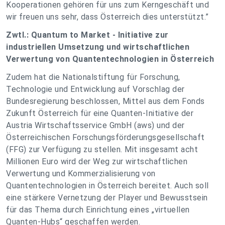
Kooperationen gehören für uns zum Kerngeschäft und
wir freuen uns sehr, dass Österreich dies unterstützt.”
Zwtl.: Quantum to Market - Initiative zur
industriellen Umsetzung und wirtschaftlichen
Verwertung von Quantentechnologien in Österreich
Zudem hat die Nationalstiftung für Forschung,
Technologie und Entwicklung auf Vorschlag der
Bundesregierung beschlossen, Mittel aus dem Fonds
Zukunft Österreich für eine Quanten-Initiative der
Austria Wirtschaftsservice GmbH (aws) und der
Österreichischen Forschungsförderungsgesellschaft
(FFG) zur Verfügung zu stellen. Mit insgesamt acht
Millionen Euro wird der Weg zur wirtschaftlichen
Verwertung und Kommerzialisierung von
Quantentechnologien in Österreich bereitet. Auch soll
eine stärkere Vernetzung der Player und Bewusstsein
für das Thema durch Einrichtung eines „virtuellen
Quanten-Hubs“ geschaffen werden.