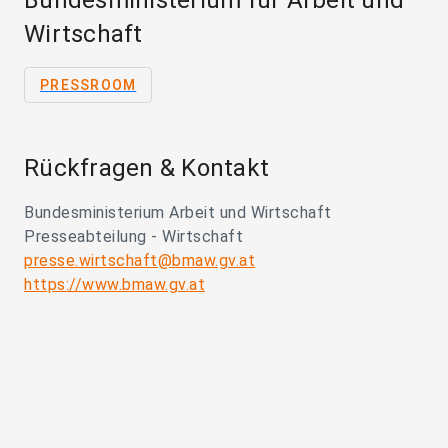
Bundesministerium für Arbeit und
Wirtschaft
PRESSROOM
Rückfragen & Kontakt
Bundesministerium Arbeit und Wirtschaft
Presseabteilung - Wirtschaft
presse.wirtschaft@bmaw.gv.at
https://www.bmaw.gv.at