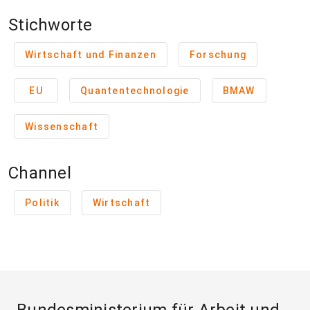
Stichworte
Wirtschaft und Finanzen
Forschung
EU
Quantentechnologie
BMAW
Wissenschaft
Channel
Politik
Wirtschaft