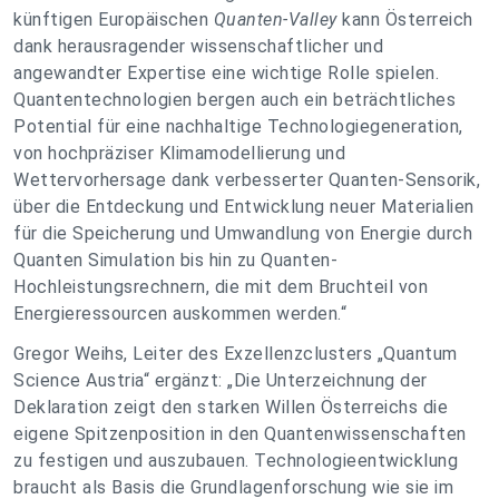
künftigen Europäischen
Quanten-Valley
kann Österreich
dank herausragender wissenschaftlicher und
angewandter Expertise eine wichtige Rolle spielen.
Quantentechnologien bergen auch ein beträchtliches
Potential für eine nachhaltige Technologiegeneration,
von hochpräziser Klimamodellierung und
Wettervorhersage dank verbesserter Quanten-Sensorik,
über die Entdeckung und Entwicklung neuer Materialien
für die Speicherung und Umwandlung von Energie durch
Quanten Simulation bis hin zu Quanten-
Hochleistungsrechnern, die mit dem Bruchteil von
Energieressourcen auskommen werden.“
Gregor Weihs, Leiter des Exzellenzclusters „Quantum
Science Austria“ ergänzt: „Die Unterzeichnung der
Deklaration zeigt den starken Willen Österreichs die
eigene Spitzenposition in den Quantenwissenschaften
zu festigen und auszubauen. Technologieentwicklung
braucht als Basis die Grundlagenforschung wie sie im