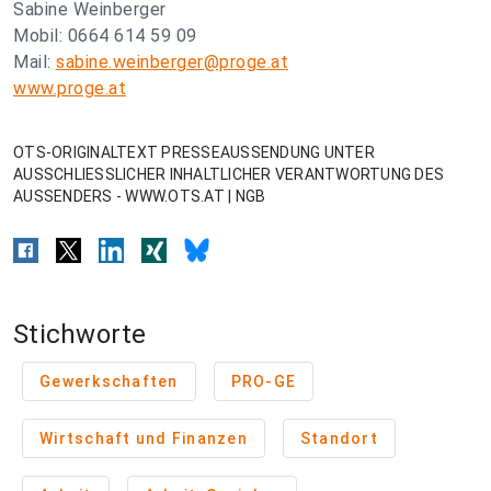
Sabine Weinberger
Mobil: 0664 614 59 09
Mail:
sabine.weinberger@proge.at
www.proge.at
OTS-ORIGINALTEXT PRESSEAUSSENDUNG UNTER
AUSSCHLIESSLICHER INHALTLICHER VERANTWORTUNG DES
AUSSENDERS - WWW.OTS.AT | NGB
Stichworte
Gewerkschaften
PRO-GE
Wirtschaft und Finanzen
Standort