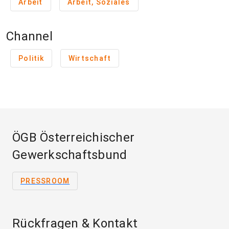
Arbeit
Arbeit, Soziales
Channel
Politik
Wirtschaft
ÖGB Österreichischer
Gewerkschaftsbund
PRESSROOM
Rückfragen & Kontakt