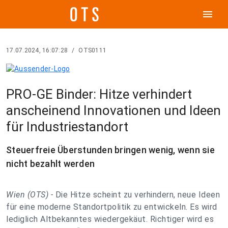
menu
17.07.2024, 16:07:28
/
OTS0111
PRO-GE Binder: Hitze verhindert
anscheinend Innovationen und Ideen
für Industriestandort
Steuerfreie Überstunden bringen wenig, wenn sie
nicht bezahlt werden
Wien (OTS) -
Die Hitze scheint zu verhindern, neue Ideen
für eine moderne Standortpolitik zu entwickeln. Es wird
lediglich Altbekanntes wiedergekäut. Richtiger wird es