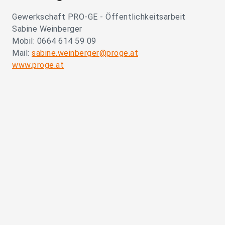
Gewerkschaft PRO-GE - Öffentlichkeitsarbeit
Sabine Weinberger
Mobil: 0664 614 59 09
Mail:
sabine.weinberger@proge.at
www.proge.at