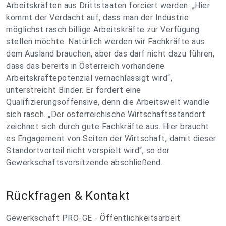
Arbeitskräften aus Drittstaaten forciert werden. „Hier
kommt der Verdacht auf, dass man der Industrie
möglichst rasch billige Arbeitskräfte zur Verfügung
stellen möchte. Natürlich werden wir Fachkräfte aus
dem Ausland brauchen, aber das darf nicht dazu führen,
dass das bereits in Österreich vorhandene
Arbeitskräftepotenzial vernachlässigt wird“,
unterstreicht Binder. Er fordert eine
Qualifizierungsoffensive, denn die Arbeitswelt wandle
sich rasch. „Der österreichische Wirtschaftsstandort
zeichnet sich durch gute Fachkräfte aus. Hier braucht
es Engagement von Seiten der Wirtschaft, damit dieser
Standortvorteil nicht verspielt wird“, so der
Gewerkschaftsvorsitzende abschließend.
Rückfragen & Kontakt
Gewerkschaft PRO-GE - Öffentlichkeitsarbeit