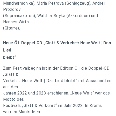
Mundharmonika), Maria Petrova (Schlagzeug), Andrej
Prozorov
(Sopransaxofon), Walther Soyka (Akkordeon) und
Hannes Wirth
(Gitarre).
Neue Ö1-Doppel-CD „Glatt & Verkehrt: Neue Welt | Das
Lied
bleibt“
Zum Festivalbeginn ist in der Edition Ö1 die Doppel-CD
„Glatt &
Verkehrt: Neue Welt | Das Lied bleibt“ mit Ausschnitten
aus den
Jahren 2022 und 2023 erschienen. „Neue Welt“ war das
Motto des
Festivals „Glatt & Verkehrt“ im Jahr 2022. In Krems
wurden Musikideen