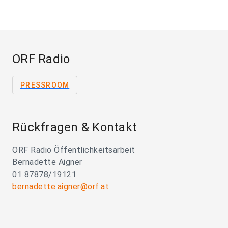
ORF Radio
PRESSROOM
Rückfragen & Kontakt
ORF Radio Öffentlichkeitsarbeit
Bernadette Aigner
01 87878/19121
bernadette.aigner@orf.at