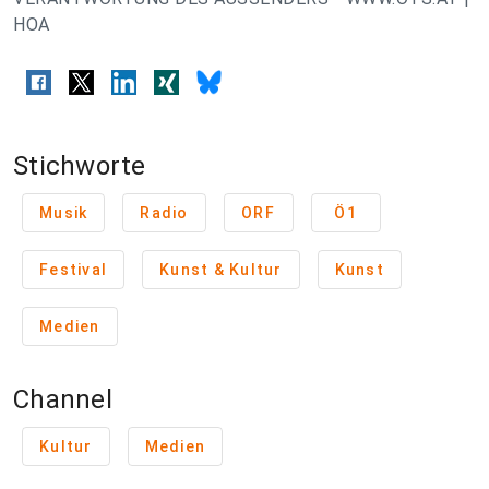
HOA
Stichworte
Musik
Radio
ORF
Ö1
Festival
Kunst & Kultur
Kunst
Medien
Channel
Kultur
Medien