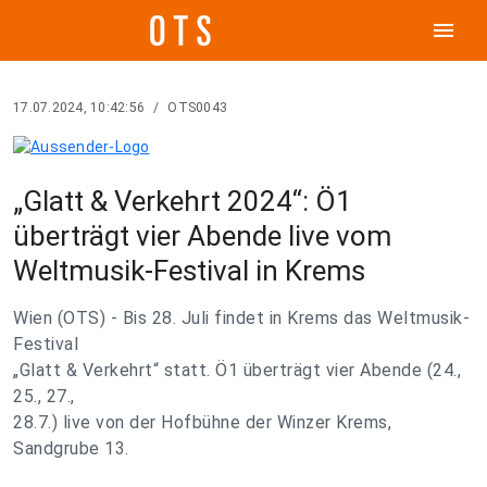
menu
17.07.2024, 10:42:56
/
OTS0043
„Glatt & Verkehrt 2024“: Ö1
überträgt vier Abende live vom
Weltmusik-Festival in Krems
Wien (OTS) - Bis 28. Juli findet in Krems das Weltmusik-
Festival
„Glatt & Verkehrt“ statt. Ö1 überträgt vier Abende (24.,
25., 27.,
28.7.) live von der Hofbühne der Winzer Krems,
Sandgrube 13.