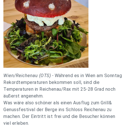
Wien/Reichenau (OTS) -
Während es in Wien am Sonntag
Rekordtemperaturen bekommen soll, sind die
Temperaturen in Reichenau/Rax mit 25-28 Grad noch
äußerst angenehm.
Was wäre also schöner als einen Ausflug zum Grill&
Genussfestival der Berge ins Schloss Reichenau zu
machen. Der Eintritt ist frei und die Besucher können
viel erleben.