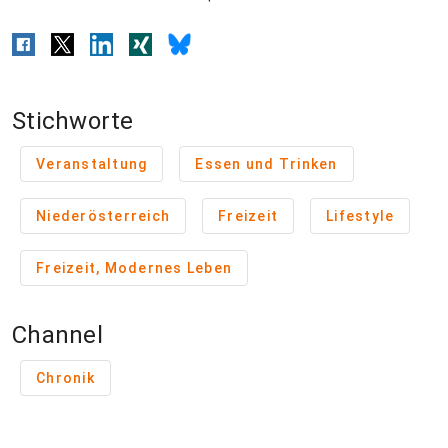
Stichworte
Veranstaltung
Essen und Trinken
Niederösterreich
Freizeit
Lifestyle
Freizeit, Modernes Leben
Channel
Chronik