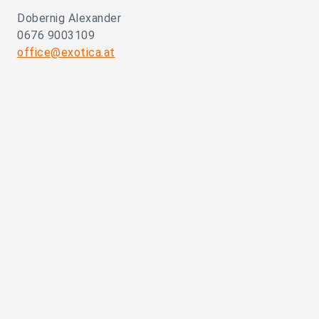
Dobernig Alexander
0676 9003109
office@exotica.at