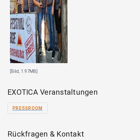
[Bild, 1.97MB]
EXOTICA Veranstaltungen
PRESSROOM
Rückfragen & Kontakt