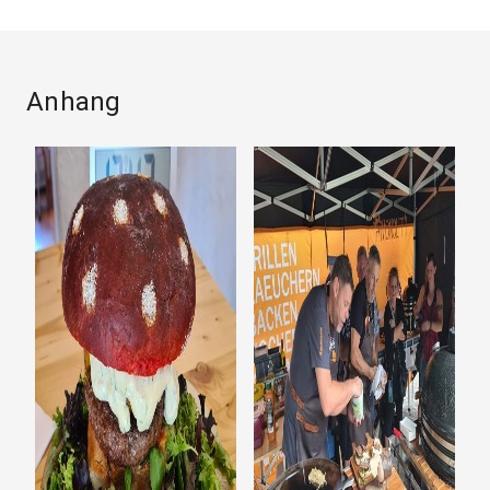
Anhang