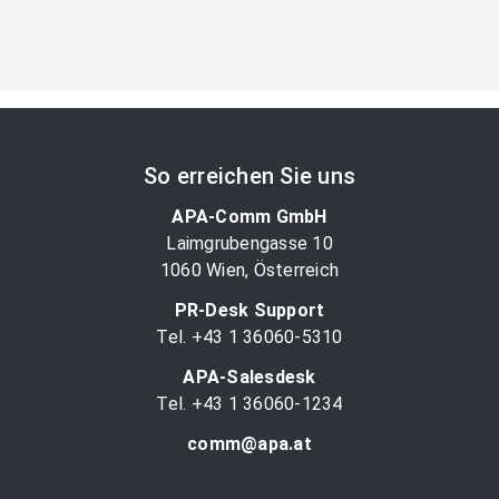
So erreichen Sie uns
APA-Comm GmbH
Laimgrubengasse 10
1060 Wien, Österreich
PR-Desk Support
Tel. +43 1 36060-5310
APA-Salesdesk
Tel. +43 1 36060-1234
comm@apa.at