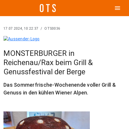
menu
17.07.2024, 10:22:37
/
OTS0036
MONSTERBURGER in
Reichenau/Rax beim Grill &
Genussfestival der Berge
Das Sommerfrische-Wochenende voller Grill &
Genuss in den kühlen Wiener Alpen.