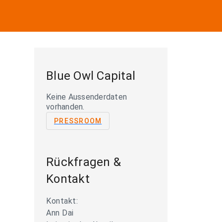
Blue Owl Capital
Keine Aussenderdaten
vorhanden.
PRESSROOM
Rückfragen &
Kontakt
Kontakt:
Ann Dai