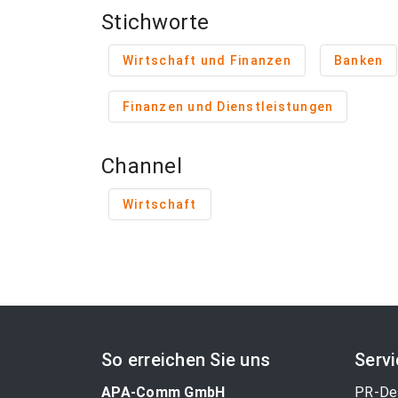
Stichworte
Wirtschaft und Finanzen
Banken
Finanzen und Dienstleistungen
Channel
Wirtschaft
So erreichen Sie uns
Serv
APA-Comm GmbH
PR-De