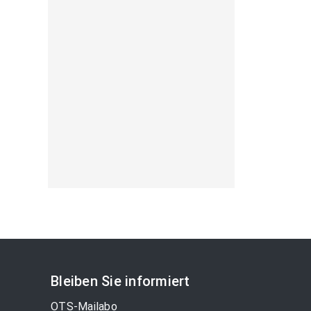
Bleiben Sie informiert
OTS-Mailabo