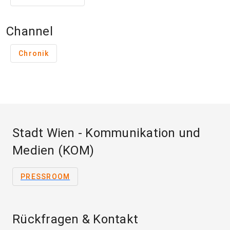
Channel
Chronik
Stadt Wien - Kommunikation und
Medien (KOM)
PRESSROOM
Rückfragen & Kontakt