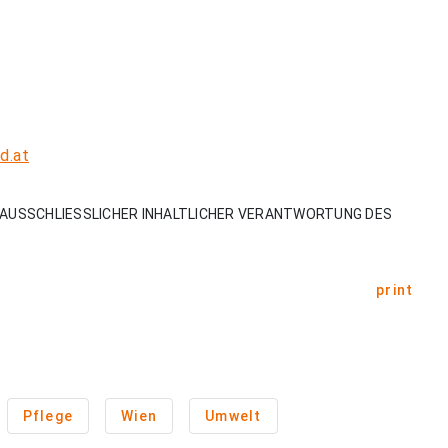
d.at
AUSSCHLIESSLICHER INHALTLICHER VERANTWORTUNG DES
print
Pflege
Wien
Umwelt