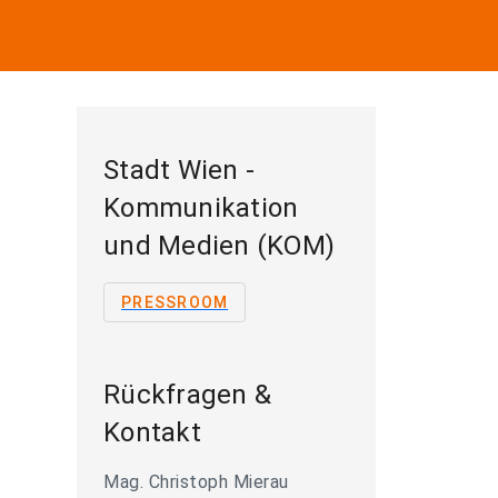
Stadt Wien -
Kommunikation
und Medien (KOM)
PRESSROOM
Rückfragen &
Kontakt
Mag. Christoph Mierau