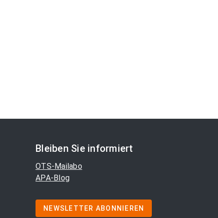
Bleiben Sie informiert
OTS-Mailabo
APA-Blog
NEWSLETTER ABONNIEREN