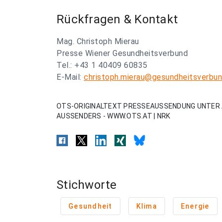
Rückfragen & Kontakt
Mag. Christoph Mierau
Presse Wiener Gesundheitsverbund
Tel.: +43 1 40409 60835
E-Mail:
christoph.mierau@gesundheitsverbun
OTS-ORIGINALTEXT PRESSEAUSSENDUNG UNTER 
AUSSENDERS - WWW.OTS.AT | NRK
Stichworte
Gesundheit
Klima
Energie