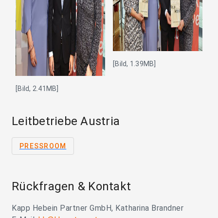
[Bild, 1.39MB]
[Bild, 2.41MB]
Leitbetriebe Austria
PRESSROOM
Rückfragen & Kontakt
Kapp Hebein Partner GmbH, Katharina Brandner