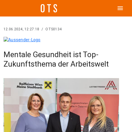
menu
12.06.2024, 12:27:18
/
OTS0134
Mentale Gesundheit ist Top-
Zukunftsthema der Arbeitswelt