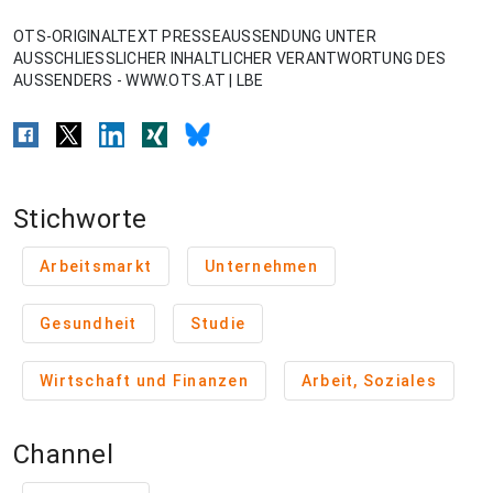
OTS-ORIGINALTEXT PRESSEAUSSENDUNG UNTER
AUSSCHLIESSLICHER INHALTLICHER VERANTWORTUNG DES
AUSSENDERS - WWW.OTS.AT | LBE
Stichworte
Arbeitsmarkt
Unternehmen
Gesundheit
Studie
Wirtschaft und Finanzen
Arbeit, Soziales
Channel