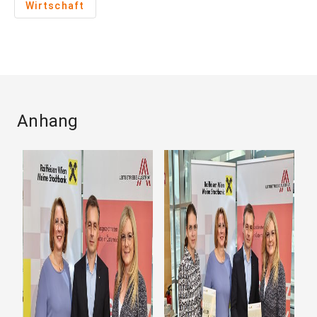
Wirtschaft
Anhang