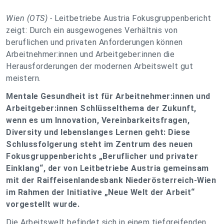
Wien (OTS) -
Leitbetriebe Austria Fokusgruppenbericht
zeigt: Durch ein ausgewogenes Verhältnis von
beruflichen und privaten Anforderungen können
Arbeitnehmer:innen und Arbeitgeber:innen die
Herausforderungen der modernen Arbeitswelt gut
meistern.
Mentale Gesundheit ist für Arbeitnehmer:innen und
Arbeitgeber:innen Schlüsselthema der Zukunft,
wenn es um Innovation, Vereinbarkeitsfragen,
Diversity und lebenslanges Lernen geht: Diese
Schlussfolgerung steht im Zentrum des neuen
Fokusgruppenberichts „Beruflicher und privater
Einklang“, der von Leitbetriebe Austria gemeinsam
mit der Raiffeisenlandesbank Niederösterreich-Wien
im Rahmen der Initiative „Neue Welt der Arbeit“
vorgestellt wurde.
Die Arbeitswelt befindet sich in einem tiefgreifenden