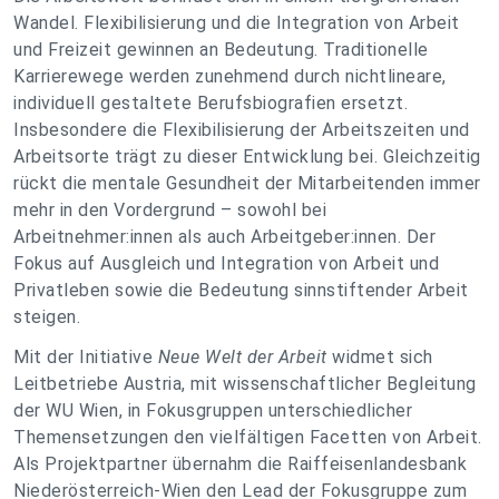
Wandel. Flexibilisierung und die Integration von Arbeit
und Freizeit gewinnen an Bedeutung. Traditionelle
Karrierewege werden zunehmend durch nichtlineare,
individuell gestaltete Berufsbiografien ersetzt.
Insbesondere die Flexibilisierung der Arbeitszeiten und
Arbeitsorte trägt zu dieser Entwicklung bei. Gleichzeitig
rückt die mentale Gesundheit der Mitarbeitenden immer
mehr in den Vordergrund – sowohl bei
Arbeitnehmer:innen als auch Arbeitgeber:innen. Der
Fokus auf Ausgleich und Integration von Arbeit und
Privatleben sowie die Bedeutung sinnstiftender Arbeit
steigen.
Mit der Initiative
Neue Welt der Arbeit
widmet sich
Leitbetriebe Austria, mit wissenschaftlicher Begleitung
der WU Wien, in Fokusgruppen unterschiedlicher
Themensetzungen den vielfältigen Facetten von Arbeit.
Als Projektpartner übernahm die Raiffeisenlandesbank
Niederösterreich-Wien den Lead der Fokusgruppe zum