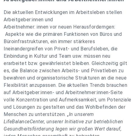
Die aktuellen Entwicklungen im Arbeitsleben stellen
Arbeitgeber:innen und
Arbeitnehmer: innen vor neuen Herausforderngen:
Aspekte wie die primären Funktionen von Büros und
Büroinfrastrukturen, ein immer stärkeres
Ineinandergreifen von Privat- und Berufsleben, die
Einbindung in Kultur und Team usw. müssen neu
erarbeitet bzw. gewährleistet bleiben. Gleichzeitig gilt
es, die Balance zwischen Arbeits- und Privatleben zu
bewahren und organisatorische Strukturen an die neue
Flexibilität anzupassen. Die aktuellen Trends brauchen
auf Arbeitgeber:innen- und Arbeitnehmer:innen-Seite
volle Konzentration und Aufmerksamkeit, um Potenziale
und Lösungen zu gestalten und das Wohlbefinden der
Menschen zu unterstützen. „
In unserem
LifeBalanceCenter, unserer Initiative zur betrieblichen
Gesundheitsförderung legen wir großen Wert darauf,