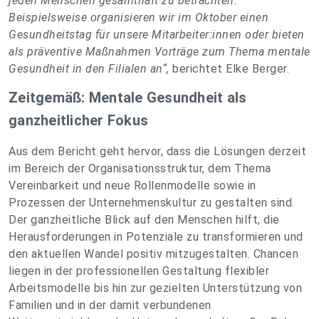
jeden Menschen gesamthaft zu betrachten.
Beispielsweise organisieren wir im Oktober einen
Gesundheitstag für unsere Mitarbeiter:innen oder bieten
als präventive Maßnahmen Vorträge zum Thema mentale
Gesundheit in den Filialen an
“,
berichtet Elke Berger.
Zeitgemäß: Mentale Gesundheit als
ganzheitlicher Fokus
Aus dem Bericht geht hervor, dass die Lösungen derzeit
im Bereich der Organisationsstruktur, dem Thema
Vereinbarkeit und neue Rollenmodelle sowie in
Prozessen der Unternehmenskultur zu gestalten sind.
Der ganzheitliche Blick auf den Menschen hilft, die
Herausforderungen in Potenziale zu transformieren und
den aktuellen Wandel positiv mitzugestalten. Chancen
liegen in der professionellen Gestaltung flexibler
Arbeitsmodelle bis hin zur gezielten Unterstützung von
Familien und in der damit verbundenen