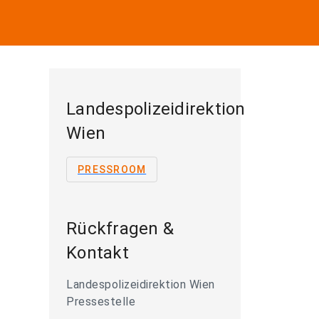
Landespolizeidirektion
Wien
PRESSROOM
Rückfragen &
Kontakt
Landespolizeidirektion Wien
Pressestelle