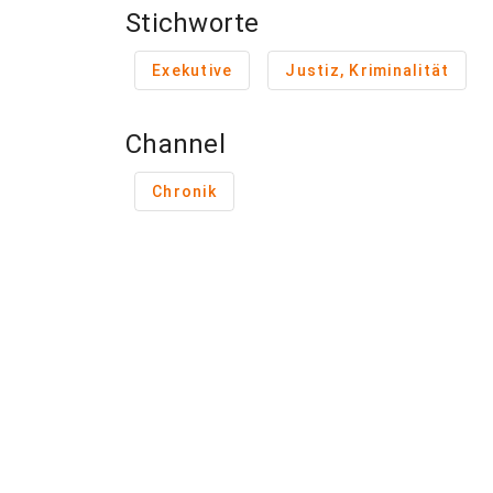
Stichworte
Exekutive
Justiz, Kriminalität
Channel
Chronik