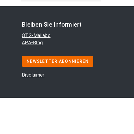
Bleiben Sie informiert
OTS-Mailabo
APA-Blog
NEWSLETTER ABONNIEREN
Disclaimer