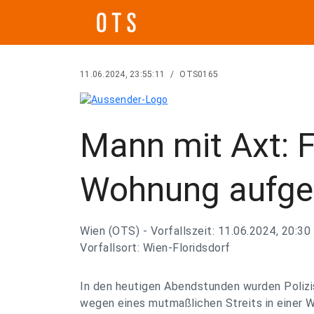
11.06.2024, 23:55:11
/
OTS0165
Mann mit Axt: F
Wohnung aufge
Wien (OTS) - Vorfallszeit: 11.06.2024, 20:30
Vorfallsort: Wien-Floridsdorf
In den heutigen Abendstunden wurden Polizis
wegen eines mutmaßlichen Streits in einer 