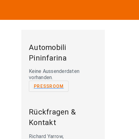
Automobili
Pininfarina
Keine Aussenderdaten
vorhanden.
PRESSROOM
Rückfragen &
Kontakt
Richard Yarrow,