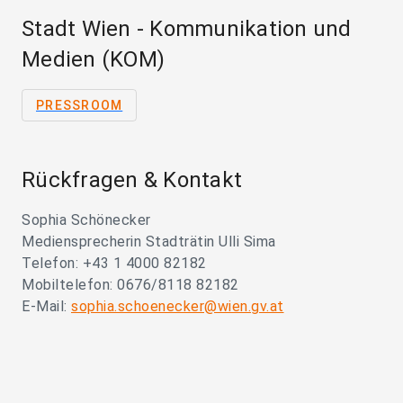
Stadt Wien - Kommunikation und
Medien (KOM)
PRESSROOM
Rückfragen & Kontakt
Sophia Schönecker
Mediensprecherin Stadträtin Ulli Sima
Telefon: +43 1 4000 82182
Mobiltelefon: 0676/8118 82182
E-Mail:
sophia.schoenecker@wien.gv.at