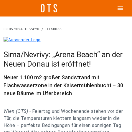
menu
08.05.2024, 10:24:28
/
OTS0055
Sima/Nevrivy: „Arena Beach“ an der
Neuen Donau ist eröffnet!
Neuer 1.100 m2 großer Sandstrand mit
Flachwasserzone in der Kaisermühlenbucht – 30
neue Bäume im Uferbereich
Wien (OTS) -
Feiertag und Wochenende stehen vor der
Tür, die Temperaturen klettern langsam wieder in die
Höhe – perfekte Bedingungen für einen sonnigen Tag