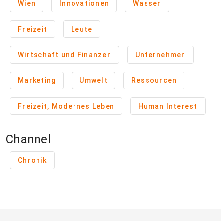
Wien
Innovationen
Wasser
Freizeit
Leute
Wirtschaft und Finanzen
Unternehmen
Marketing
Umwelt
Ressourcen
Freizeit, Modernes Leben
Human Interest
Channel
Chronik