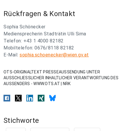
Rückfragen & Kontakt
Sophia Schönecker
Mediensprecherin Stadträtin Ulli Sima
Telefon: +43 1 4000 82182
Mobiltelefon: 0676/8118 82182
E-Mail:
sophia.schoenecker@wien.gv.at
OTS-ORIGINALTEXT PRESSEAUSSENDUNG UNTER
AUSSCHLIESSLICHER INHALTLICHER VERANTWORTUNG DES
AUSSENDERS - WWW.OTS.AT | NRK
Stichworte