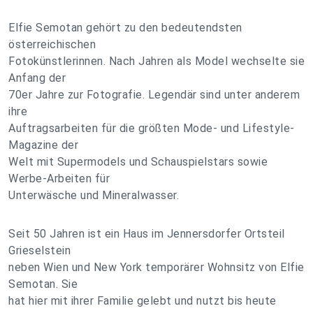
Elfie Semotan gehört zu den bedeutendsten
österreichischen
Fotokünstlerinnen. Nach Jahren als Model wechselte sie
Anfang der
70er Jahre zur Fotografie. Legendär sind unter anderem
ihre
Auftragsarbeiten für die größten Mode- und Lifestyle-
Magazine der
Welt mit Supermodels und Schauspielstars sowie
Werbe-Arbeiten für
Unterwäsche und Mineralwasser.
Seit 50 Jahren ist ein Haus im Jennersdorfer Ortsteil
Grieselstein
neben Wien und New York temporärer Wohnsitz von Elfie
Semotan. Sie
hat hier mit ihrer Familie gelebt und nutzt bis heute