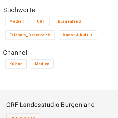
Stichworte
Medien
ORF
Burgenland
Erlebnis_Österreich
Kunst & Kultur
Channel
Kultur
Medien
ORF Landesstudio Burgenland