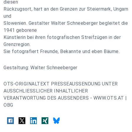
diesen
Rückzugsort, hart an den Grenzen zur Steiermark, Ungarn
und
Slowenien. Gestalter Walter Schneeberger begleitet die
1941 geborene
Künstlerin bei ihren fotografischen Streifzügen in der
Grenzregion.
Sie fotografiert Freunde, Bekannte und eben Bäume.
Gestaltung: Walter Schneeberger
OTS-ORIGINALTEXT PRESSEAUSSENDUNG UNTER
AUSSCHLIESSLICHER INHALTLICHER
VERANTWORTUNG DES AUSSENDERS - WWW.OTS.AT |
OBG