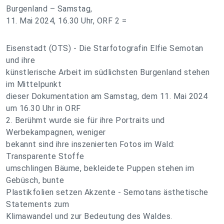
Burgenland – Samstag,
11. Mai 2024, 16.30 Uhr, ORF 2 =
Eisenstadt (OTS) - Die Starfotografin Elfie Semotan
und ihre
künstlerische Arbeit im südlichsten Burgenland stehen
im Mittelpunkt
dieser Dokumentation am Samstag, dem 11. Mai 2024
um 16.30 Uhr in ORF
2. Berühmt wurde sie für ihre Portraits und
Werbekampagnen, weniger
bekannt sind ihre inszenierten Fotos im Wald:
Transparente Stoffe
umschlingen Bäume, bekleidete Puppen stehen im
Gebüsch, bunte
Plastikfolien setzen Akzente - Semotans ästhetische
Statements zum
Klimawandel und zur Bedeutung des Waldes.