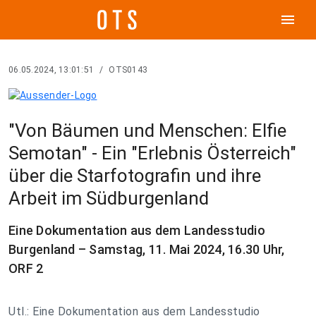
menu
06.05.2024, 13:01:51
/
OTS0143
"Von Bäumen und Menschen: Elfie
Semotan" - Ein "Erlebnis Österreich"
über die Starfotografin und ihre
Arbeit im Südburgenland
Eine Dokumentation aus dem Landesstudio
Burgenland – Samstag, 11. Mai 2024, 16.30 Uhr,
ORF 2
Utl.: Eine Dokumentation aus dem Landesstudio