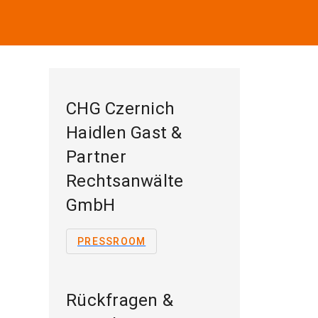
CHG Czernich
Haidlen Gast &
Partner
Rechtsanwälte
GmbH
PRESSROOM
Rückfragen &