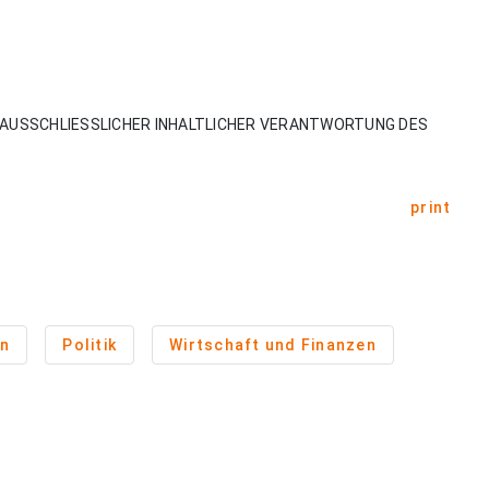
AUSSCHLIESSLICHER INHALTLICHER VERANTWORTUNG DES
print
n
Politik
Wirtschaft und Finanzen