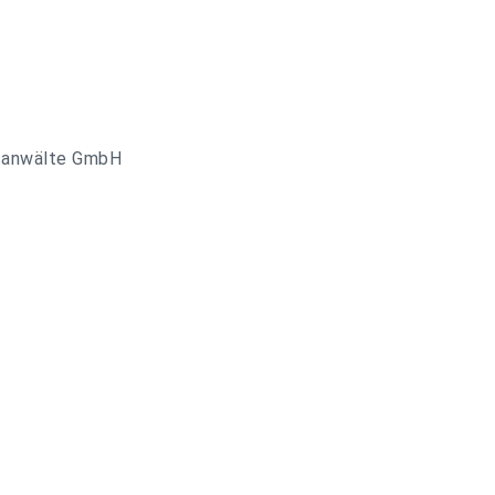
tsanwälte GmbH