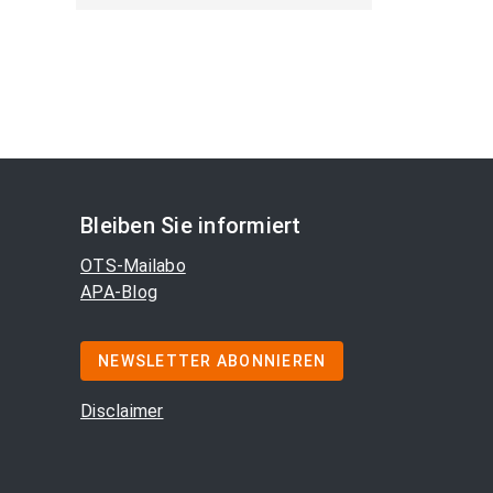
Bleiben Sie informiert
OTS-Mailabo
APA-Blog
NEWSLETTER ABONNIEREN
Disclaimer