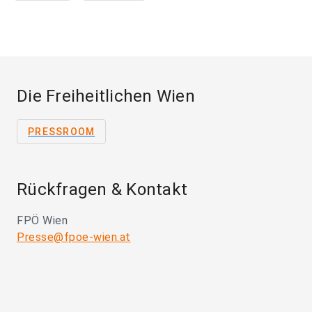
Die Freiheitlichen Wien
PRESSROOM
Rückfragen & Kontakt
FPÖ Wien
Presse@fpoe-wien.at