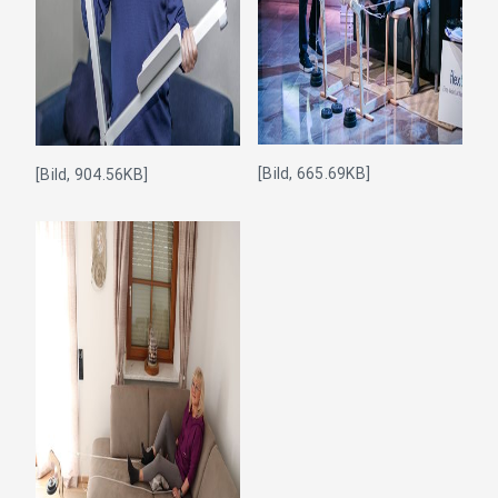
[Bild, 665.69KB]
[Bild, 904.56KB]