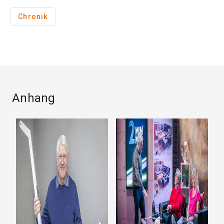
Chronik
Anhang