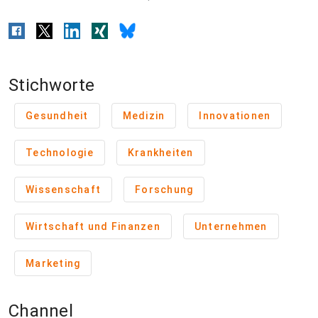
Stichworte
Gesundheit
Medizin
Innovationen
Technologie
Krankheiten
Wissenschaft
Forschung
Wirtschaft und Finanzen
Unternehmen
Marketing
Channel