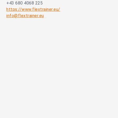
+43 680 4068 225
https://www.flextrainer.eu/
info@flextrainer.eu