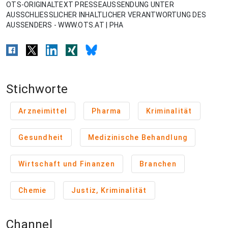
OTS-ORIGINALTEXT PRESSEAUSSENDUNG UNTER
AUSSCHLIESSLICHER INHALTLICHER VERANTWORTUNG DES
AUSSENDERS - WWW.OTS.AT | PHA
Stichworte
Arzneimittel
Pharma
Kriminalität
Gesundheit
Medizinische Behandlung
Wirtschaft und Finanzen
Branchen
Chemie
Justiz, Kriminalität
Channel