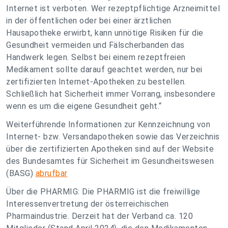
Internet ist verboten. Wer rezeptpflichtige Arzneimittel
in der öffentlichen oder bei einer ärztlichen
Hausapotheke erwirbt, kann unnötige Risiken für die
Gesundheit vermeiden und Fälscherbanden das
Handwerk legen. Selbst bei einem rezeptfreien
Medikament sollte darauf geachtet werden, nur bei
zertifizierten Internet-Apotheken zu bestellen.
Schließlich hat Sicherheit immer Vorrang, insbesondere
wenn es um die eigene Gesundheit geht.“
Weiterführende Informationen zur Kennzeichnung von
Internet- bzw. Versandapotheken sowie das Verzeichnis
über die zertifizierten Apotheken sind auf der Website
des Bundesamtes für Sicherheit im Gesundheitswesen
(BASG)
abrufbar
Über die PHARMIG: Die PHARMIG ist die freiwillige
Interessenvertretung der österreichischen
Pharmaindustrie. Derzeit hat der Verband ca. 120