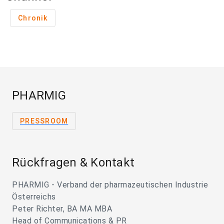
Chronik
PHARMIG
PRESSROOM
Rückfragen & Kontakt
PHARMIG - Verband der pharmazeutischen Industrie
Österreichs
Peter Richter, BA MA MBA
Head of Communications & PR