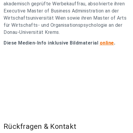
akademisch geprüfte Werbekauffrau, absolvierte ihren
Executive Master of Business Administration an der
Wirtschaftsuniversität Wien sowie ihren Master of Arts
für Wirtschafts- und Organisationspsychologie an der
Donau-Universität Krems.
Diese Medien-Info inklusive Bildmaterial
online
.
Rückfragen & Kontakt