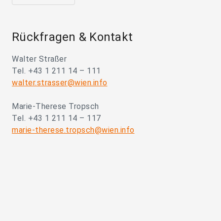
Rückfragen & Kontakt
Walter Straßer
Tel. +43 1 211 14 – 111
walter.strasser@wien.info
Marie-Therese Tropsch
Tel. +43 1 211 14 – 117
marie-therese.tropsch@wien.info