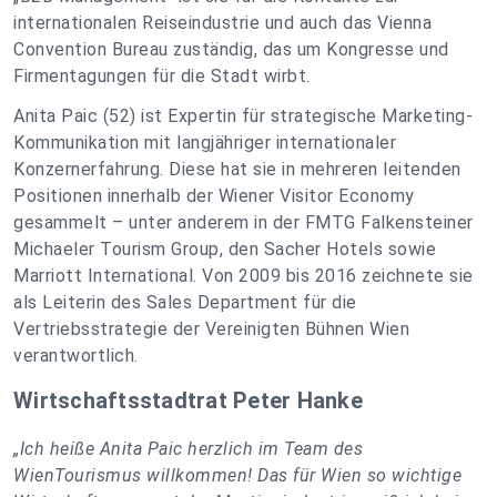
internationalen Reiseindustrie und auch das Vienna
Convention Bureau zuständig, das um Kongresse und
Firmentagungen für die Stadt wirbt.
Anita Paic (52) ist Expertin für strategische Marketing-
Kommunikation mit langjähriger internationaler
Konzernerfahrung. Diese hat sie in mehreren leitenden
Positionen innerhalb der Wiener Visitor Economy
gesammelt – unter anderem in der FMTG Falkensteiner
Michaeler Tourism Group, den Sacher Hotels sowie
Marriott International. Von 2009 bis 2016 zeichnete sie
als Leiterin des Sales Department für die
Vertriebsstrategie der Vereinigten Bühnen Wien
verantwortlich.
Wirtschaftsstadtrat Peter Hanke
„Ich heiße Anita Paic herzlich im Team des
WienTourismus willkommen! Das für Wien so wichtige