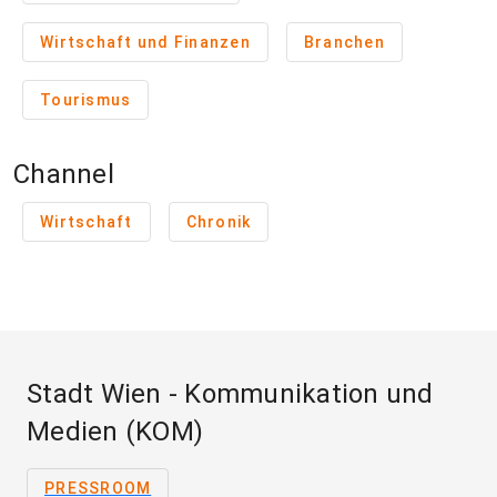
Wirtschaft und Finanzen
Branchen
Tourismus
Channel
Wirtschaft
Chronik
Stadt Wien - Kommunikation und
Medien (KOM)
PRESSROOM