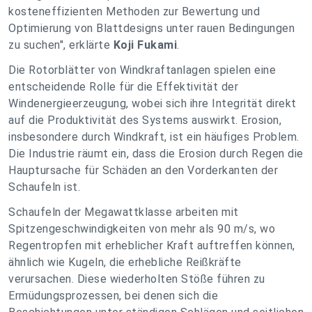
kosteneffizienten Methoden zur Bewertung und
Optimierung von Blattdesigns unter rauen Bedingungen
zu suchen", erklärte
Koji Fukami
.
Die Rotorblätter von Windkraftanlagen spielen eine
entscheidende Rolle für die Effektivität der
Windenergieerzeugung, wobei sich ihre Integrität direkt
auf die Produktivität des Systems auswirkt. Erosion,
insbesondere durch Windkraft, ist ein häufiges Problem.
Die Industrie räumt ein, dass die Erosion durch Regen die
Hauptursache für Schäden an den Vorderkanten der
Schaufeln ist.
Schaufeln der Megawattklasse arbeiten mit
Spitzengeschwindigkeiten von mehr als 90 m/s, wo
Regentropfen mit erheblicher Kraft auftreffen können,
ähnlich wie Kugeln, die erhebliche Reißkräfte
verursachen. Diese wiederholten Stöße führen zu
Ermüdungsprozessen, bei denen sich die