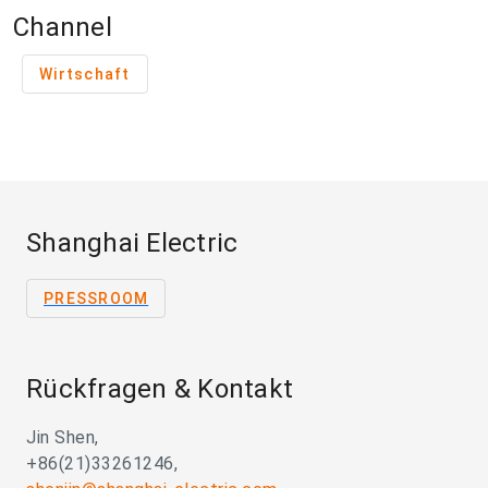
Channel
Wirtschaft
Shanghai Electric
PRESSROOM
Rückfragen & Kontakt
Jin Shen,
+86(21)33261246,