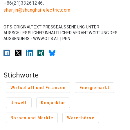
+86(21)33261246,
shenjin@shanghai-electric.com
OTS-ORIGINALTEXT PRESSEAUSSENDUNG UNTER
AUSSCHLIESSLICHER INHALTLICHER VERANTWORTUNG DES
AUSSENDERS - WWW.OTS.AT | PRN
Stichworte
Wirtschaft und Finanzen
Energiemarkt
Umwelt
Konjunktur
Börsen und Märkte
Warenbörse