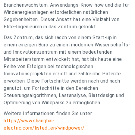
Branchenwachstum, Anwendungs-Know-how und die für
Windenergieanlagen erforderlichen natürlichen
Gegebenheiten. Dieser Ansatz hat eine Vielzahl von
Elite-Ingenieuren in das Zentrum gelockt.
Das Zentrum, das sich rasch von einem Start-up in
einem einzigen Büro zu einem modernen Wissenschafts-
und Innovationszentrum mit einem bedeutenden
Mitarbeiterstamm entwickelt hat, hat bis heute eine
Reihe von Erfolgen bei technologischen
Innovationsprojekten erzielt und zahlreiche Patente
erworben. Diese Fortschritte werden nach und nach
genutzt, um Fortschritte in den Bereichen
Steuerungsalgorithmen, Lastanalyse, Blattdesign und
Optimierung von Windparks zu ermöglichen.
Weitere Informationen finden Sie unter
https://www.shanghai-
electric.com/listed_en/windpower/
.