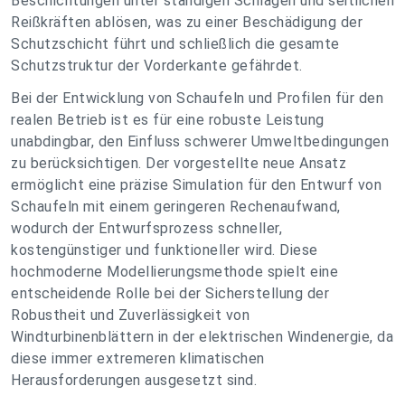
Beschichtungen unter ständigen Schlägen und seitlichen
Reißkräften ablösen, was zu einer Beschädigung der
Schutzschicht führt und schließlich die gesamte
Schutzstruktur der Vorderkante gefährdet.
Bei der Entwicklung von Schaufeln und Profilen für den
realen Betrieb ist es für eine robuste Leistung
unabdingbar, den Einfluss schwerer Umweltbedingungen
zu berücksichtigen. Der vorgestellte neue Ansatz
ermöglicht eine präzise Simulation für den Entwurf von
Schaufeln mit einem geringeren Rechenaufwand,
wodurch der Entwurfsprozess schneller,
kostengünstiger und funktioneller wird. Diese
hochmoderne Modellierungsmethode spielt eine
entscheidende Rolle bei der Sicherstellung der
Robustheit und Zuverlässigkeit von
Windturbinenblättern in der elektrischen Windenergie, da
diese immer extremeren klimatischen
Herausforderungen ausgesetzt sind.