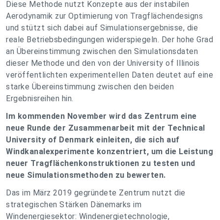
Diese Methode nutzt Konzepte aus der instabilen
Aerodynamik zur Optimierung von Tragflächendesigns
und stützt sich dabei auf Simulationsergebnisse, die
reale Betriebsbedingungen widerspiegeln. Der hohe Grad
an Übereinstimmung zwischen den Simulationsdaten
dieser Methode und den von der University of Illinois
veröffentlichten experimentellen Daten deutet auf eine
starke Übereinstimmung zwischen den beiden
Ergebnisreihen hin.
Im kommenden November wird das Zentrum eine
neue Runde der Zusammenarbeit mit der Technical
University of Denmark einleiten, die sich auf
Windkanalexperimente konzentriert, um die Leistung
neuer Tragflächenkonstruktionen zu testen und
neue Simulationsmethoden zu bewerten.
Das im März 2019 gegründete Zentrum nutzt die
strategischen Stärken Dänemarks im
Windenergiesektor: Windenergietechnologie,