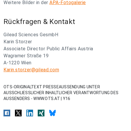
Weitere Bilder in der
APA-Fotogalerie
Rückfragen & Kontakt
Gilead Sciences GesmbH
Karin Storzer
Associate Director Public Affairs Austria
Wagramer Straße 19
A-1220 Wien
Karin.storzer@gilead.com
OTS-ORIGINALTEXT PRESSEAUSSENDUNG UNTER
AUSSCHLIESSLICHER INHALTLICHER VERANTWORTUNG DES
AUSSENDERS - WWW.OTS.AT | Y16