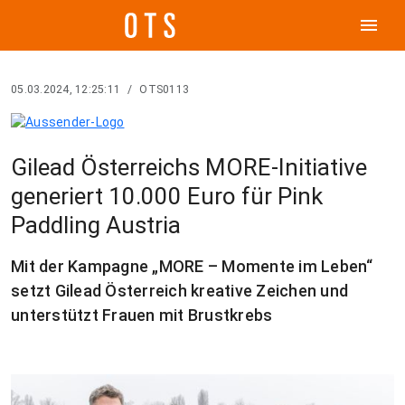
menu
05.03.2024, 12:25:11
/
OTS0113
Gilead Österreichs MORE-Initiative
generiert 10.000 Euro für Pink
Paddling Austria
Mit der Kampagne „MORE – Momente im Leben“
setzt Gilead Österreich kreative Zeichen und
unterstützt Frauen mit Brustkrebs