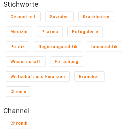
Stichworte
Gesundheit
Soziales
Krankheiten
Medizin
Pharma
Fotogalerie
Politik
Regierungspolitik
Innenpolitik
Wissenschaft
Forschung
Wirtschaft und Finanzen
Branchen
Chemie
Channel
Chronik