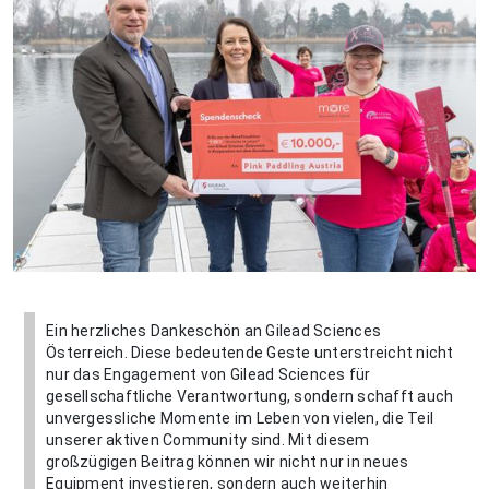
Ein herzliches Dankeschön an Gilead Sciences
Österreich. Diese bedeutende Geste unterstreicht nicht
nur das Engagement von Gilead Sciences für
gesellschaftliche Verantwortung, sondern schafft auch
unvergessliche Momente im Leben von vielen, die Teil
unserer aktiven Community sind. Mit diesem
großzügigen Beitrag können wir nicht nur in neues
Equipment investieren, sondern auch weiterhin