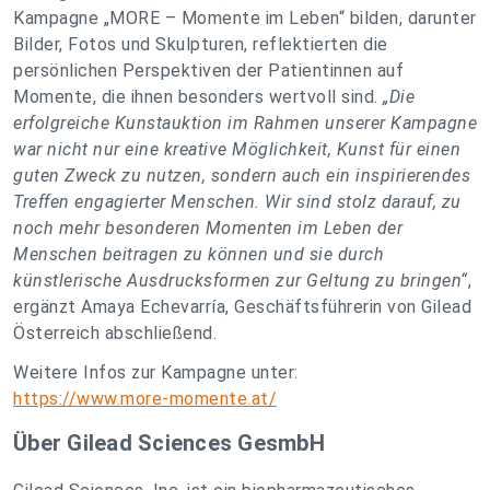
Kampagne „MORE – Momente im Leben“ bilden, darunter
Bilder, Fotos und Skulpturen, reflektierten die
persönlichen Perspektiven der Patientinnen auf
Momente, die ihnen besonders wertvoll sind.
„Die
erfolgreiche Kunstauktion im Rahmen unserer Kampagne
war nicht nur eine kreative Möglichkeit, Kunst für einen
guten Zweck zu nutzen, sondern auch ein inspirierendes
Treffen engagierter Menschen. Wir sind stolz darauf, zu
noch mehr besonderen Momenten im Leben der
Menschen beitragen zu können und sie durch
künstlerische Ausdrucksformen zur Geltung zu bringen“
,
ergänzt Amaya Echevarría, Geschäftsführerin von Gilead
Österreich abschließend.
Weitere Infos zur Kampagne unter:
https://www.more-momente.at/
Über Gilead Sciences GesmbH