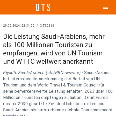
menu
29.02.2024, 22:31:55
/
OTS0216
Die Leistung Saudi-Arabiens, mehr
als 100 Millionen Touristen zu
empfangen, wird von UN Tourism
und WTTC weltweit anerkannt
Riyadh, Saudi-Arabien (ots/PRNewswire) -
Saudi-Arabien
hat internationale Anerkennung und Beifall von UN
Tourism und dem World Travel & Tourism Council für
seine bemerkenswerte Leistung erhalten, 2023 über 100
Millionen Touristen empfangen zu haben. Damit wurde
das für 2030 gesetzte Ziel deutlich übertroffen und
Saudi-Arabien als aufstrebende globale Tourismusmacht