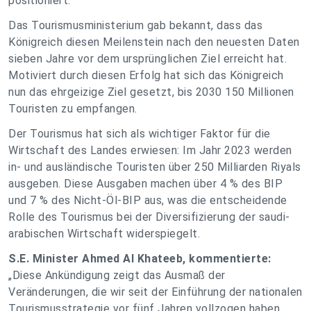
positioniert.
Das Tourismusministerium gab bekannt, dass das
Königreich diesen Meilenstein nach den neuesten Daten
sieben Jahre vor dem ursprünglichen Ziel erreicht hat.
Motiviert durch diesen Erfolg hat sich das Königreich
nun das ehrgeizige Ziel gesetzt, bis 2030 150 Millionen
Touristen zu empfangen.
Der Tourismus hat sich als wichtiger Faktor für die
Wirtschaft des Landes erwiesen: Im Jahr 2023 werden
in- und ausländische Touristen über 250 Milliarden Riyals
ausgeben. Diese Ausgaben machen über 4 % des BIP
und 7 % des Nicht-Öl-BIP aus, was die entscheidende
Rolle des Tourismus bei der Diversifizierung der saudi-
arabischen Wirtschaft widerspiegelt.
S.E. Minister Ahmed Al Khateeb, kommentierte:
„Diese Ankündigung zeigt das Ausmaß der
Veränderungen, die wir seit der Einführung der nationalen
Tourismusstrategie vor fünf Jahren vollzogen haben.