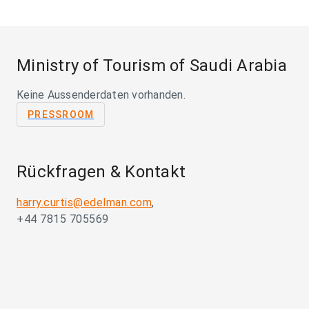
Ministry of Tourism of Saudi Arabia
Keine Aussenderdaten vorhanden.
PRESSROOM
Rückfragen & Kontakt
harry.curtis@edelman.com
,
+44 7815 705569