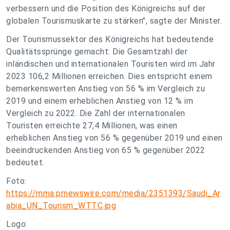
verbessern und die Position des Königreichs auf der
globalen Tourismuskarte zu stärken", sagte der Minister.
Der Tourismussektor des Königreichs hat bedeutende
Qualitätssprünge gemacht: Die Gesamtzahl der
inländischen und internationalen Touristen wird im Jahr
2023 106,2 Millionen erreichen. Dies entspricht einem
bemerkenswerten Anstieg von 56 % im Vergleich zu
2019 und einem erheblichen Anstieg von 12 % im
Vergleich zu 2022. Die Zahl der internationalen
Touristen erreichte 27,4 Millionen, was einen
erheblichen Anstieg von 56 % gegenüber 2019 und einen
beeindruckenden Anstieg von 65 % gegenüber 2022
bedeutet.
Foto:
https://mma.prnewswire.com/media/2351393/Saudi_Ar
abia_UN_Tourism_WTTC.jpg
Logo: