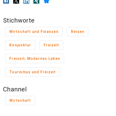
Stichworte
Wirtschaft und Finanzen
Reisen
Konjunktur
Freizeit
Freizeit, Modernes Leben
Tourismus und Freizeit
Channel
Wirtschaft