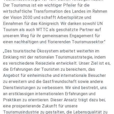
Der Tourismus ist ein wichtiger Pfeiler für die
wirtschaftliche Transformation des Landes im Rahmen
der Vision 2030 und schafft Arbeitsplätze und
Einnahmen für das Königreich. Wir danken sowohl UN
Tourism als auch WTTC als geschätzte Partner auf
unserem Weg für ihr gemeinsames Engagement für
einen nachhaltigen und florierenden Tourismussektor."
„Das touristische Ökosystem arbeitet weiterhin im
Einklang mit der nationalen Tourismusstrategie, indem
es verschiedene Reiseziele entwickelt. Unser Ziel ist es,
die Erfahrungen der Touristen zu bereichern, das
Angebot für einheimische und internationale Besucher
zu erweitern und die Gastfreundschaft sowie andere
Dienstleistungen zu verbessern. Wir sind bestrebt, uns
an erstklassigen internationalen Erfahrungen und
Praktiken zu orientieren. Dieser Ansatz trägt dazu bei,
eine prosperierende Zukunft für unsere
Tourismusindustrie zu gestalten, die Lebensqualität zu