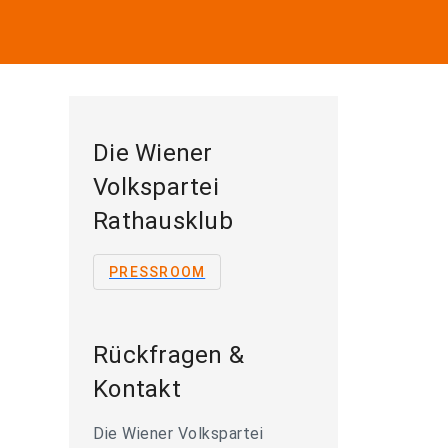
Die Wiener
Volkspartei
Rathausklub
PRESSROOM
Rückfragen &
Kontakt
Die Wiener Volkspartei