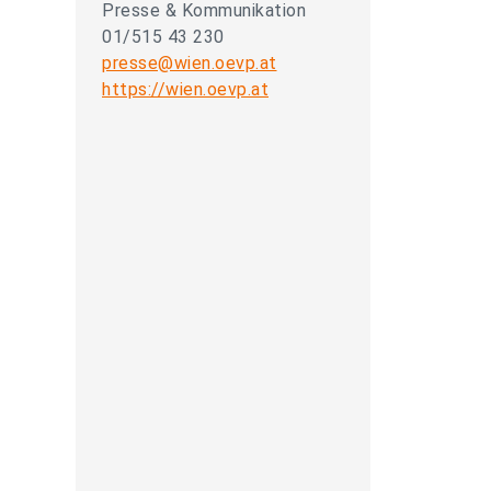
Presse & Kommunikation
01/515 43 230
presse@wien.oevp.at
https://wien.oevp.at