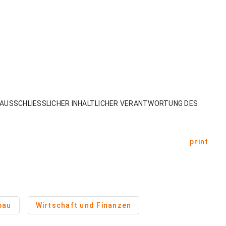
AUSSCHLIESSLICHER INHALTLICHER VERANTWORTUNG DES
print
bau
Wirtschaft und Finanzen