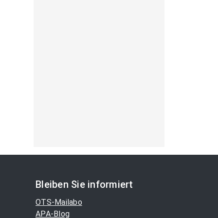
Bleiben Sie informiert
OTS-Mailabo
APA-Blog