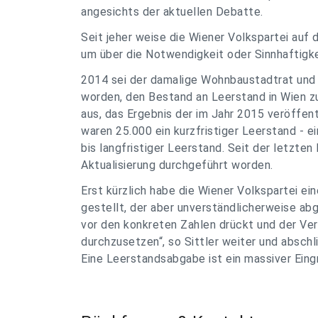
angesichts der aktuellen Debatte.
Seit jeher weise die Wiener Volkspartei auf
um über die Notwendigkeit oder Sinnhaftigke
2014 sei der damalige Wohnbaustadtrat und 
worden, den Bestand an Leerstand in Wien z
aus, das Ergebnis der im Jahr 2015 veröffen
waren 25.000 ein kurzfristiger Leerstand - 
bis langfristiger Leerstand. Seit der letzte
Aktualisierung durchgeführt worden.
Erst kürzlich habe die Wiener Volkspartei 
gestellt, der aber unverständlicherweise abg
vor den konkreten Zahlen drückt und der Ver
durchzusetzen“, so Sittler weiter und abschli
Eine Leerstandsabgabe ist ein massiver Eingr