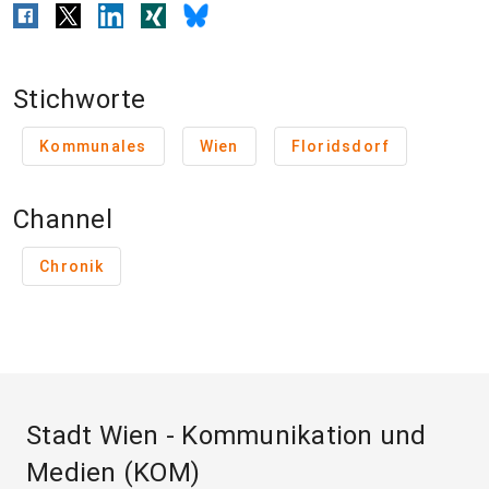
Stichworte
Kommunales
Wien
Floridsdorf
Channel
Chronik
Stadt Wien - Kommunikation und
Medien (KOM)