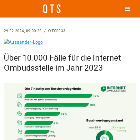
menu
29.02.2024, 09:00:20
/
OTS0033
Über 10.000 Fälle für die Internet
Ombudsstelle im Jahr 2023