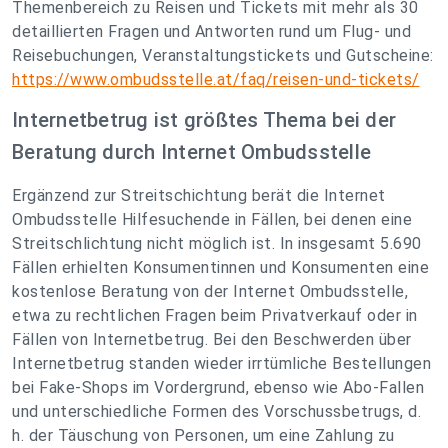
Themenbereich zu Reisen und Tickets mit mehr als 30
detaillierten Fragen und Antworten rund um Flug- und
Reisebuchungen, Veranstaltungstickets und Gutscheine:
https://www.ombudsstelle.at/faq/reisen-und-tickets/
Internetbetrug ist größtes Thema bei der
Beratung durch Internet Ombudsstelle
Ergänzend zur Streitschichtung berät die Internet
Ombudsstelle Hilfesuchende in Fällen, bei denen eine
Streitschlichtung nicht möglich ist. In insgesamt 5.690
Fällen erhielten Konsumentinnen und Konsumenten eine
kostenlose Beratung von der Internet Ombudsstelle,
etwa zu rechtlichen Fragen beim Privatverkauf oder in
Fällen von Internetbetrug. Bei den Beschwerden über
Internetbetrug standen wieder irrtümliche Bestellungen
bei Fake-Shops im Vordergrund, ebenso wie Abo-Fallen
und unterschiedliche Formen des Vorschussbetrugs, d.
h. der Täuschung von Personen, um eine Zahlung zu