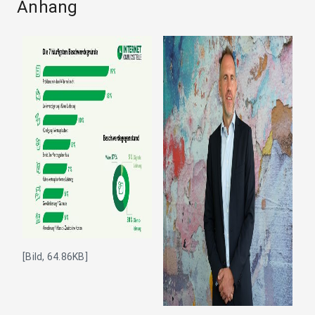
Anhang
[Bild, 64.86KB]