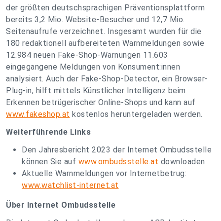
der größten deutschsprachigen Präventionsplattform
bereits 3,2 Mio. Website-Besucher und 12,7 Mio.
Seitenaufrufe verzeichnet. Insgesamt wurden für die
180 redaktionell aufbereiteten Warnmeldungen sowie
12.984 neuen Fake-Shop-Warnungen 11.603
eingegangene Meldungen von Konsument:innen
analysiert. Auch der Fake-Shop-Detector, ein Browser-
Plug-in, hilft mittels Künstlicher Intelligenz beim
Erkennen betrügerischer Online-Shops und kann auf
www.fakeshop.at
kostenlos heruntergeladen werden.
Weiterführende Links
Den Jahresbericht 2023 der Internet Ombudsstelle
können Sie auf
www.ombudsstelle.at
downloaden
Aktuelle Warnmeldungen vor Internetbetrug:
www.watchlist-internet.at
Über Internet Ombudsstelle