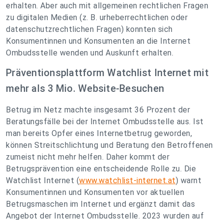
erhalten. Aber auch mit allgemeinen rechtlichen Fragen
zu digitalen Medien (z. B. urheberrechtlichen oder
datenschutzrechtlichen Fragen) konnten sich
Konsumentinnen und Konsumenten an die Internet
Ombudsstelle wenden und Auskunft erhalten.
Präventionsplattform Watchlist Internet mit
mehr als 3 Mio. Website-Besuchen
Betrug im Netz machte insgesamt 36 Prozent der
Beratungsfälle bei der Internet Ombudsstelle aus. Ist
man bereits Opfer eines Internetbetrug geworden,
können Streitschlichtung und Beratung den Betroffenen
zumeist nicht mehr helfen. Daher kommt der
Betrugsprävention eine entscheidende Rolle zu. Die
Watchlist Internet (
www.watchlist-internet.at
) warnt
Konsumentinnen und Konsumenten vor aktuellen
Betrugsmaschen im Internet und ergänzt damit das
Angebot der Internet Ombudsstelle. 2023 wurden auf