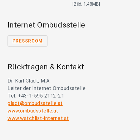
[Bild, 1.48MB]
Internet Ombudsstelle
PRESSROOM
Rückfragen & Kontakt
Dr. Karl Gladt, M.A.
Leiter der Internet Ombudsstelle
Tel: +43-1-595 2112-21
gladt@ombudsstelle.at
www.ombudsstelle.at
www.watchlist-internet.at