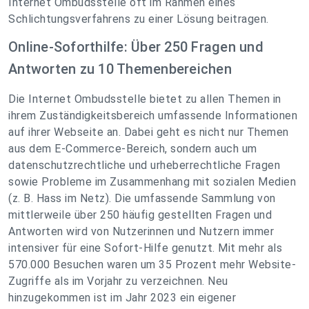
Internet Ombudsstelle oft im Rahmen eines
Schlichtungsverfahrens zu einer Lösung beitragen.
Online-Soforthilfe: Über 250 Fragen und
Antworten zu 10 Themenbereichen
Die Internet Ombudsstelle bietet zu allen Themen in
ihrem Zuständigkeitsbereich umfassende Informationen
auf ihrer Webseite an. Dabei geht es nicht nur Themen
aus dem E-Commerce-Bereich, sondern auch um
datenschutzrechtliche und urheberrechtliche Fragen
sowie Probleme im Zusammenhang mit sozialen Medien
(z. B. Hass im Netz). Die umfassende Sammlung von
mittlerweile über 250 häufig gestellten Fragen und
Antworten wird von Nutzerinnen und Nutzern immer
intensiver für eine Sofort-Hilfe genutzt. Mit mehr als
570.000 Besuchen waren um 35 Prozent mehr Website-
Zugriffe als im Vorjahr zu verzeichnen. Neu
hinzugekommen ist im Jahr 2023 ein eigener