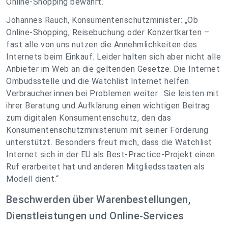
Online-Shopping bewährt.
Johannes Rauch, Konsumentenschutzminister: „
Ob
Online-Shopping, Reisebuchung oder Konzertkarten –
fast alle von uns nutzen die Annehmlichkeiten des
Internets beim Einkauf. Leider halten sich aber nicht alle
Anbieter im Web an die geltenden Gesetze. Die Internet
Ombudsstelle und die Watchlist Internet helfen
Verbraucher:innen bei Problemen weiter. Sie leisten mit
ihrer Beratung und Aufklärung einen wichtigen Beitrag
zum digitalen Konsumentenschutz, den das
Konsumentenschutzministerium mit seiner Förderung
unterstützt. Besonders freut mich, dass die Watchlist
Internet sich in der EU als Best-Practice-Projekt einen
Ruf erarbeitet hat und anderen Mitgliedsstaaten als
Modell dient.
“
Beschwerden über Warenbestellungen,
Dienstleistungen und Online-Services