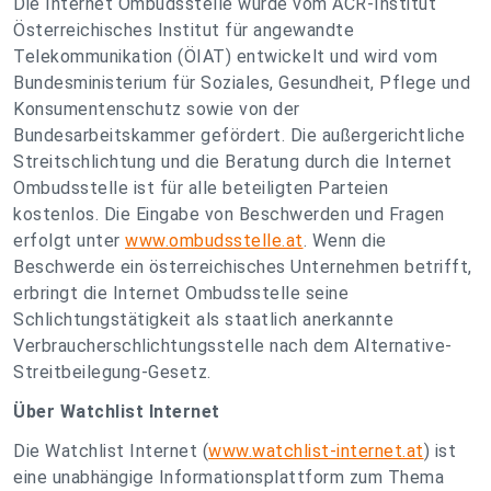
Die Internet Ombudsstelle wurde vom ACR-Institut
Österreichisches Institut für angewandte
Telekommunikation (ÖIAT) entwickelt und wird vom
Bundesministerium für Soziales, Gesundheit, Pflege und
Konsumentenschutz sowie von der
Bundesarbeitskammer gefördert. Die außergerichtliche
Streitschlichtung und die Beratung durch die Internet
Ombudsstelle ist für alle beteiligten Parteien
kostenlos. Die Eingabe von Beschwerden und Fragen
erfolgt unter
www.ombudsstelle.at
. Wenn die
Beschwerde ein österreichisches Unternehmen betrifft,
erbringt die Internet Ombudsstelle seine
Schlichtungstätigkeit als staatlich anerkannte
Verbraucherschlichtungsstelle nach dem Alternative-
Streitbeilegung-Gesetz.
Über Watchlist Internet
Die Watchlist Internet (
www.watchlist-internet.at
) ist
eine unabhängige Informationsplattform zum Thema