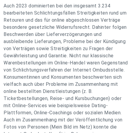
Auch 2023 dominierten bei den insgesamt 3.234
bearbeiteten Schlichtungsfällen Streitigkeiten rund um
Retouren und das für online abgeschlossen Verträge
besondere gesetzliche Widerrufsrecht. Dahinter folgen
Beschwerden über Lieferverzögerungen und
ausbleibende Lieferungen, Probleme bei der Kündigung
von Verträgen sowie Streitigkeiten zu Fragen der
Gewährleistung und Garantie. Nicht nur klassische
Warenbestellungen im Online-Handel waren Gegenstand
von Schlichtungsverfahren der Internet Ombudsstelle.
Konsumentinnen und Konsumenten beschwerten sich
vielfach auch über Probleme im Zusammenhang mit
online bestellten Dienstleistungen (z. B.
Ticketbestellungen, Reise- und Kursbuchungen) oder
mit Online-Services wie beispielsweise Dating-
Plattformen, Online-Coachings oder sozialen Medien.
Auch im Zusammenhang mit der Veröffentlichung von
Fotos von Personen (Mein Bild im Netz) konnte die