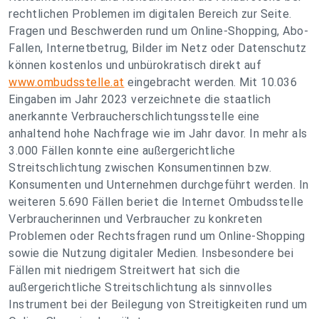
rechtlichen Problemen im digitalen Bereich zur Seite.
Fragen und Beschwerden rund um Online-Shopping, Abo-
Fallen, Internetbetrug, Bilder im Netz oder Datenschutz
können kostenlos und unbürokratisch direkt auf
www.ombudsstelle.at
eingebracht werden. Mit 10.036
Eingaben im Jahr 2023 verzeichnete die staatlich
anerkannte Verbraucherschlichtungsstelle eine
anhaltend hohe Nachfrage wie im Jahr davor. In mehr als
3.000 Fällen konnte eine außergerichtliche
Streitschlichtung zwischen Konsumentinnen bzw.
Konsumenten und Unternehmen durchgeführt werden. In
weiteren 5.690 Fällen beriet die Internet Ombudsstelle
Verbraucherinnen und Verbraucher zu konkreten
Problemen oder Rechtsfragen rund um Online-Shopping
sowie die Nutzung digitaler Medien. Insbesondere bei
Fällen mit niedrigem Streitwert hat sich die
außergerichtliche Streitschlichtung als sinnvolles
Instrument bei der Beilegung von Streitigkeiten rund um