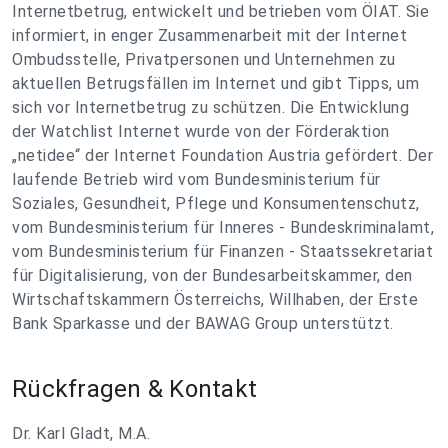
Internetbetrug, entwickelt und betrieben vom ÖIAT. Sie
informiert, in enger Zusammenarbeit mit der Internet
Ombudsstelle, Privatpersonen und Unternehmen zu
aktuellen Betrugsfällen im Internet und gibt Tipps, um
sich vor Internetbetrug zu schützen. Die Entwicklung
der Watchlist Internet wurde von der Förderaktion
„netidee“ der Internet Foundation Austria gefördert. Der
laufende Betrieb wird vom Bundesministerium für
Soziales, Gesundheit, Pflege und Konsumentenschutz,
vom Bundesministerium für Inneres - Bundeskriminalamt,
vom Bundesministerium für Finanzen - Staatssekretariat
für Digitalisierung, von der Bundesarbeitskammer, den
Wirtschaftskammern Österreichs, Willhaben, der Erste
Bank Sparkasse und der BAWAG Group unterstützt.
Rückfragen & Kontakt
Dr. Karl Gladt, M.A.