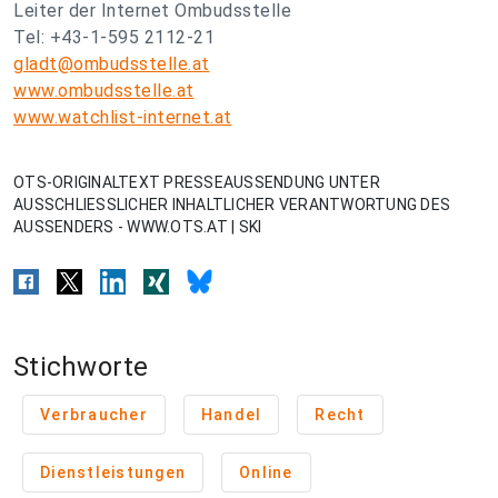
Leiter der Internet Ombudsstelle
Tel: +43-1-595 2112-21
gladt@ombudsstelle.at
www.ombudsstelle.at
www.watchlist-internet.at
OTS-ORIGINALTEXT PRESSEAUSSENDUNG UNTER
AUSSCHLIESSLICHER INHALTLICHER VERANTWORTUNG DES
AUSSENDERS - WWW.OTS.AT | SKI
Stichworte
Verbraucher
Handel
Recht
Dienstleistungen
Online