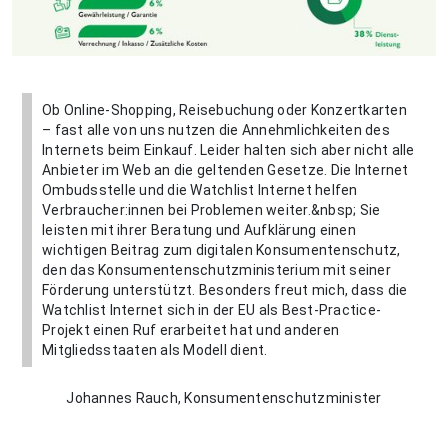
Ob Online-Shopping, Reisebuchung oder Konzertkarten
– fast alle von uns nutzen die Annehmlichkeiten des
Internets beim Einkauf. Leider halten sich aber nicht alle
Anbieter im Web an die geltenden Gesetze. Die Internet
Ombudsstelle und die Watchlist Internet helfen
Verbraucher:innen bei Problemen weiter.&nbsp; Sie
leisten mit ihrer Beratung und Aufklärung einen
wichtigen Beitrag zum digitalen Konsumentenschutz,
den das Konsumentenschutzministerium mit seiner
Förderung unterstützt. Besonders freut mich, dass die
Watchlist Internet sich in der EU als Best-Practice-
Projekt einen Ruf erarbeitet hat und anderen
Mitgliedsstaaten als Modell dient.
Johannes Rauch, Konsumentenschutzminister