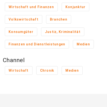
Wirtschaft und Finanzen
Konjunktur
Volkswirtschaft
Branchen
Konsumgüter
Justiz, Kriminalität
Finanzen und Dienstleistungen
Medien
Channel
Wirtschaft
Chronik
Medien