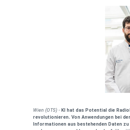
Wien (OTS) -
KI hat das Potential die Rad
revolutionieren. Von Anwendungen bei de
Informationen aus bestehenden Daten zu