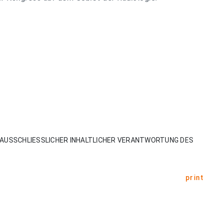
AUSSCHLIESSLICHER INHALTLICHER VERANTWORTUNG DES
print