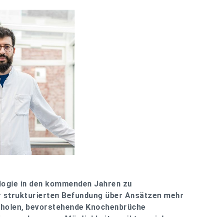
iologie in den kommenden Jahren zu
r strukturierten Befundung über Ansätzen mehr
 holen, bevorstehende Knochenbrüche