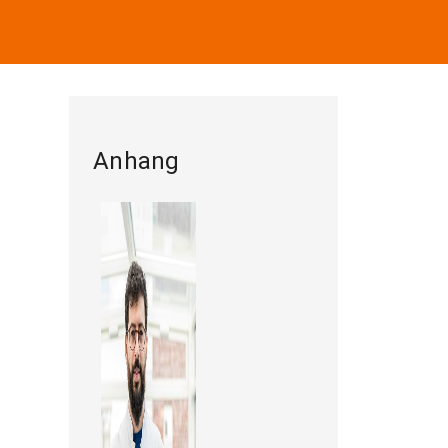
Anhang