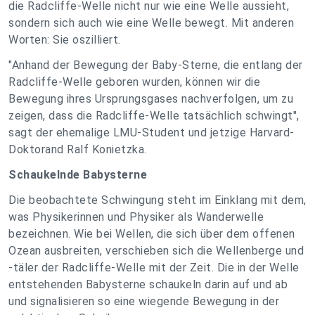
die Radcliffe-Welle nicht nur wie eine Welle aussieht,
sondern sich auch wie eine Welle bewegt. Mit anderen
Worten: Sie oszilliert.
"Anhand der Bewegung der Baby-Sterne, die entlang der
Radcliffe-Welle geboren wurden, können wir die
Bewegung ihres Ursprungsgases nachverfolgen, um zu
zeigen, dass die Radcliffe-Welle tatsächlich schwingt",
sagt der ehemalige LMU-Student und jetzige Harvard-
Doktorand Ralf Konietzka.
Schaukelnde Babysterne
Die beobachtete Schwingung steht im Einklang mit dem,
was Physikerinnen und Physiker als Wanderwelle
bezeichnen. Wie bei Wellen, die sich über dem offenen
Ozean ausbreiten, verschieben sich die Wellenberge und
-täler der Radcliffe-Welle mit der Zeit. Die in der Welle
entstehenden Babysterne schaukeln darin auf und ab
und signalisieren so eine wiegende Bewegung in der