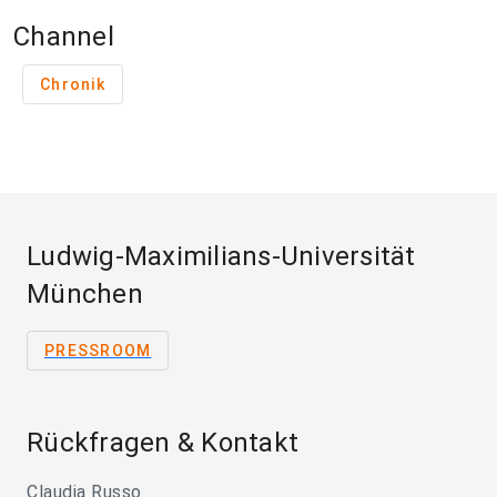
Channel
Chronik
Ludwig-Maximilians-Universität
München
PRESSROOM
Rückfragen & Kontakt
Claudia Russo