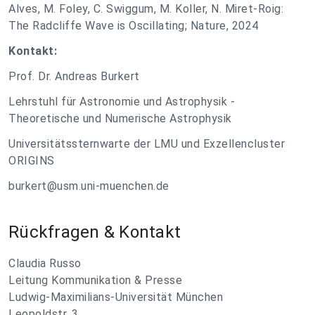
Alves, M. Foley, C. Swiggum, M. Koller, N. Miret-Roig:
The Radcliffe Wave is Oscillating; Nature, 2024
Kontakt:
Prof. Dr. Andreas Burkert
Lehrstuhl für Astronomie und Astrophysik -
Theoretische und Numerische Astrophysik
Universitätssternwarte der LMU und Exzellencluster
ORIGINS
burkert@usm.uni-muenchen.de
Rückfragen & Kontakt
Claudia Russo
Leitung Kommunikation & Presse
Ludwig-Maximilians-Universität München
Leopoldstr. 3