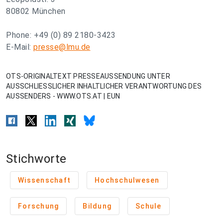
80802 München
Phone: +49 (0) 89 2180-3423
E-Mail:
presse@lmu.de
OTS-ORIGINALTEXT PRESSEAUSSENDUNG UNTER
AUSSCHLIESSLICHER INHALTLICHER VERANTWORTUNG DES
AUSSENDERS - WWW.OTS.AT | EUN
Stichworte
Wissenschaft
Hochschulwesen
Forschung
Bildung
Schule