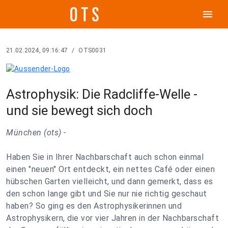
menu
21.02.2024, 09:16:47
/
OTS0031
Astrophysik: Die Radcliffe-Welle -
und sie bewegt sich doch
München (ots) -
Haben Sie in Ihrer Nachbarschaft auch schon einmal
einen "neuen" Ort entdeckt, ein nettes Café oder einen
hübschen Garten vielleicht, und dann gemerkt, dass es
den schon lange gibt und Sie nur nie richtig geschaut
haben? So ging es den Astrophysikerinnen und
Astrophysikern, die vor vier Jahren in der Nachbarschaft