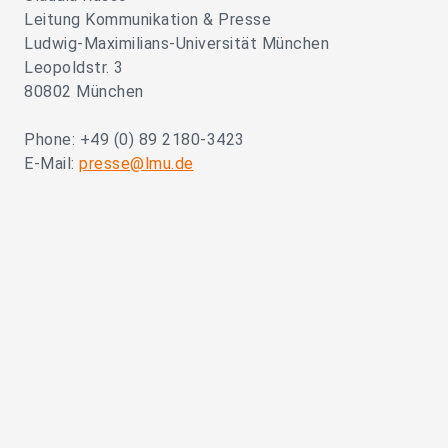
Leitung Kommunikation & Presse
Ludwig-Maximilians-Universität München
Leopoldstr. 3
80802 München
Phone: +49 (0) 89 2180-3423
E-Mail:
presse@lmu.de