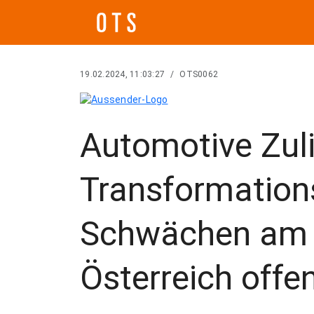
19.02.2024, 11:03:27
/
OTS0062
Automotive Zuli
Transformation
Schwächen am 
Österreich offe