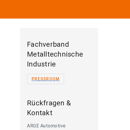
Fachverband
Metalltechnische
Industrie
PRESSROOM
Rückfragen &
Kontakt
ARGE Automotive