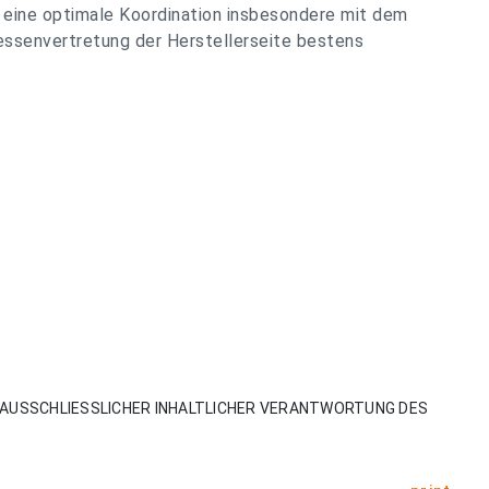
ür eine optimale Koordination insbesondere mit dem
essenvertretung der Herstellerseite bestens
AUSSCHLIESSLICHER INHALTLICHER VERANTWORTUNG DES