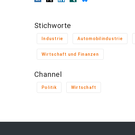
Stichworte
Industrie
Automobilindustrie
Wirtschaft und Finanzen
Channel
Politik
Wirtschaft