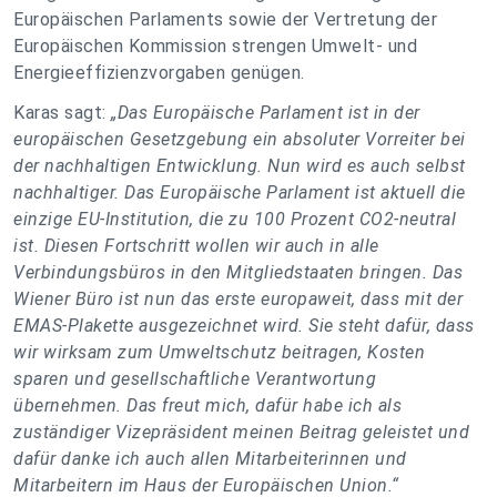
Europäischen Parlaments sowie der Vertretung der
Europäischen Kommission strengen Umwelt- und
Energieeffizienzvorgaben genügen.
Karas sagt:
„Das Europäische Parlament ist in der
europäischen Gesetzgebung ein absoluter Vorreiter bei
der nachhaltigen Entwicklung. Nun wird es auch selbst
nachhaltiger. Das Europäische Parlament ist aktuell die
einzige EU-Institution, die zu 100 Prozent CO2-neutral
ist. Diesen Fortschritt wollen wir auch in alle
Verbindungsbüros in den Mitgliedstaaten bringen. Das
Wiener Büro ist nun das erste europaweit, dass mit der
EMAS-Plakette ausgezeichnet wird. Sie steht dafür, dass
wir wirksam zum Umweltschutz beitragen, Kosten
sparen und gesellschaftliche Verantwortung
übernehmen. Das freut mich, dafür habe ich als
zuständiger Vizepräsident meinen Beitrag geleistet und
dafür danke ich auch allen Mitarbeiterinnen und
Mitarbeitern im Haus der Europäischen Union.“