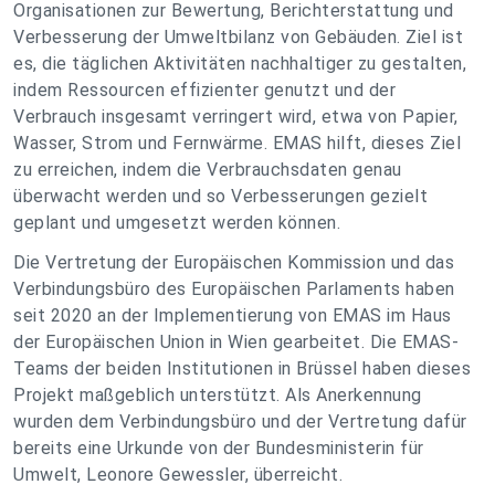
Organisationen zur Bewertung, Berichterstattung und
Verbesserung der Umweltbilanz von Gebäuden. Ziel ist
es, die täglichen Aktivitäten nachhaltiger zu gestalten,
indem Ressourcen effizienter genutzt und der
Verbrauch insgesamt verringert wird, etwa von Papier,
Wasser, Strom und Fernwärme. EMAS hilft, dieses Ziel
zu erreichen, indem die Verbrauchsdaten genau
überwacht werden und so Verbesserungen gezielt
geplant und umgesetzt werden können.
Die Vertretung der Europäischen Kommission und das
Verbindungsbüro des Europäischen Parlaments haben
seit 2020 an der Implementierung von EMAS im Haus
der Europäischen Union in Wien gearbeitet. Die EMAS-
Teams der beiden Institutionen in Brüssel haben dieses
Projekt maßgeblich unterstützt. Als Anerkennung
wurden dem Verbindungsbüro und der Vertretung dafür
bereits eine Urkunde von der Bundesministerin für
Umwelt, Leonore Gewessler, überreicht.