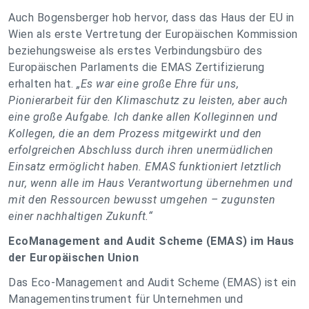
Auch Bogensberger hob hervor, dass das Haus der EU in
Wien als erste Vertretung der Europäischen Kommission
beziehungsweise als erstes Verbindungsbüro des
Europäischen Parlaments die EMAS Zertifizierung
erhalten hat.
„Es war eine große Ehre für uns,
Pionierarbeit für den Klimaschutz zu leisten, aber auch
eine große Aufgabe. Ich danke allen Kolleginnen und
Kollegen, die an dem Prozess mitgewirkt und den
erfolgreichen Abschluss durch ihren unermüdlichen
Einsatz ermöglicht haben. EMAS funktioniert letztlich
nur, wenn alle im Haus Verantwortung übernehmen und
mit den Ressourcen bewusst umgehen – zugunsten
einer nachhaltigen Zukunft.“
EcoManagement and Audit Scheme (EMAS) im Haus
der Europäischen Union
Das Eco-Management and Audit Scheme (EMAS) ist ein
Managementinstrument für Unternehmen und