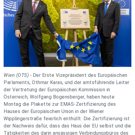
Wien (OTS) -
Der Erste Vizepräsident des Europäischen
Parlaments, Othmar Karas, und der amtsführende Leiter
der Vertretung der Europäischen Kommission in
Österreich, Wolfgang Bogensberger, haben heute
Montag die Plakette zur EMAS-Zertifizierung des
Hauses der Europäischen Union in der Wiener
Wipplingerstraße feierlich enthüllt. Die Zertifizierung ist
der Nachweis dafür, dass das Haus der EU selbst und die
Tätigkeiten des darin ansässigen Verbindungsbüros des