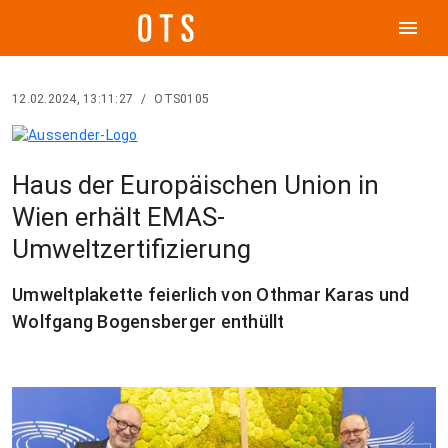
menu
12.02.2024, 13:11:27
/
OTS0105
Haus der Europäischen Union in
Wien erhält EMAS-
Umweltzertifizierung
Umweltplakette feierlich von Othmar Karas und
Wolfgang Bogensberger enthüllt