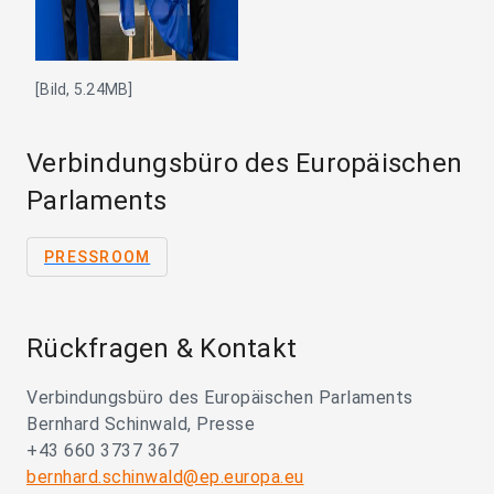
[Bild, 5.24MB]
Verbindungsbüro des Europäischen
Parlaments
PRESSROOM
Rückfragen & Kontakt
Verbindungsbüro des Europäischen Parlaments
Bernhard Schinwald, Presse
+43 660 3737 367
bernhard.schinwald@ep.europa.eu