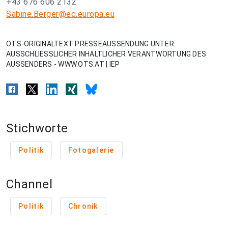
+43 676 606 2132
Sabine.Berger@ec.europa.eu
OTS-ORIGINALTEXT PRESSEAUSSENDUNG UNTER
AUSSCHLIESSLICHER INHALTLICHER VERANTWORTUNG DES
AUSSENDERS - WWW.OTS.AT | IEP
Stichworte
Politik
Fotogalerie
Channel
Politik
Chronik