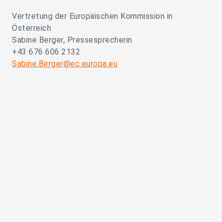
Vertretung der Europäischen Kommission in
Österreich
Sabine Berger, Pressesprecherin
+43 676 606 2132
Sabine.Berger@ec.europa.eu