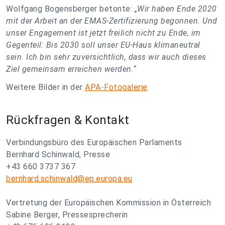
Wolfgang Bogensberger betonte:
„Wir haben Ende 2020
mit der Arbeit an der EMAS-Zertifizierung begonnen. Und
unser Engagement ist jetzt freilich nicht zu Ende, im
Gegenteil: Bis 2030 soll unser EU-Haus klimaneutral
sein. Ich bin sehr zuversichtlich, dass wir auch dieses
Ziel gemeinsam erreichen werden.“
Weitere Bilder in der
APA-Fotogalerie
Rückfragen & Kontakt
Verbindungsbüro des Europäischen Parlaments
Bernhard Schinwald, Presse
+43 660 3737 367
bernhard.schinwald@ep.europa.eu
Vertretung der Europäischen Kommission in Österreich
Sabine Berger, Pressesprecherin