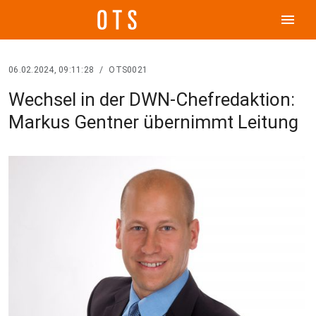
menu
06.02.2024, 09:11:28
/
OTS0021
Wechsel in der DWN-Chefredaktion:
Markus Gentner übernimmt Leitung