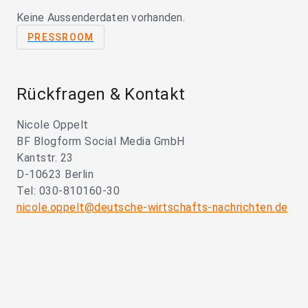
Keine Aussenderdaten vorhanden.
PRESSROOM
Rückfragen & Kontakt
Nicole Oppelt
BF Blogform Social Media GmbH
Kantstr. 23
D-10623 Berlin
Tel: 030-810160-30
nicole.oppelt@deutsche-wirtschafts-nachrichten.de