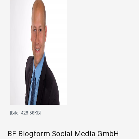
[Bild, 428.58KB]
BF Blogform Social Media GmbH