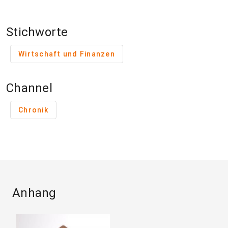
Stichworte
Wirtschaft und Finanzen
Channel
Chronik
Anhang