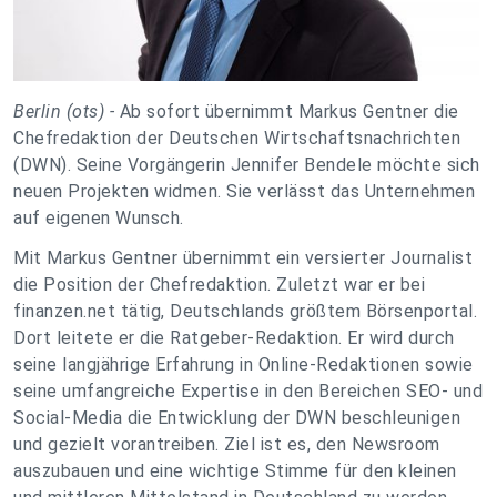
Berlin (ots) -
Ab sofort übernimmt Markus Gentner die
Chefredaktion der Deutschen Wirtschaftsnachrichten
(DWN). Seine Vorgängerin Jennifer Bendele möchte sich
neuen Projekten widmen. Sie verlässt das Unternehmen
auf eigenen Wunsch.
Mit Markus Gentner übernimmt ein versierter Journalist
die Position der Chefredaktion. Zuletzt war er bei
finanzen.net tätig, Deutschlands größtem Börsenportal.
Dort leitete er die Ratgeber-Redaktion. Er wird durch
seine langjährige Erfahrung in Online-Redaktionen sowie
seine umfangreiche Expertise in den Bereichen SEO- und
Social-Media die Entwicklung der DWN beschleunigen
und gezielt vorantreiben. Ziel ist es, den Newsroom
auszubauen und eine wichtige Stimme für den kleinen