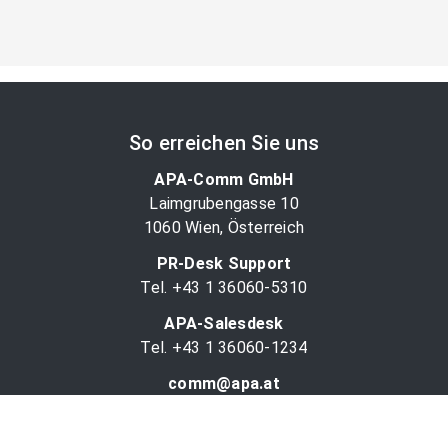
So erreichen Sie uns
APA-Comm GmbH
Laimgrubengasse 10
1060 Wien, Österreich
PR-Desk Support
Tel. +43 1 36060-5310
APA-Salesdesk
Tel. +43 1 36060-1234
comm@apa.at
Services