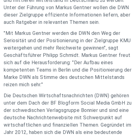
und mittleren Mittelstand in Deutschland zu werden.
Unter der Führung von Markus Gentner wollen die DWN
dieser Zielgruppe effiziente Informationen liefern, aber
auch Ratgeber in relevanten Themen sein.
"Mit Markus Gentner werden die DWN den Weg der
Seriosität und der Positionierung in der Zielgruppe KMU
weitergehen und mehr Reichweite gewinnen", sagt
Geschäftsführer Philipp Schmidt. Markus Gentner freut
sich auf die Herausforderung: "Der Aufbau eines
kompetenten Teams in Berlin und die Positionierung der
Marke DWN als Stimme des deutschen Mittelstands
reizen mich sehr."
Die Deutschen Wirtschaftsnachrichten (DWN) gehören
unter dem Dach der BF Blogform Social Media GmbH zu
der schwedischen Verlagsgruppe Bonnier und sind eine
deutsche Nachrichtenwebsite mit Schwerpunkt auf
wirtschaftlichen und finanziellen Themen. Gegründet im
Jahr 2012, haben sich die DWN als eine bedeutende