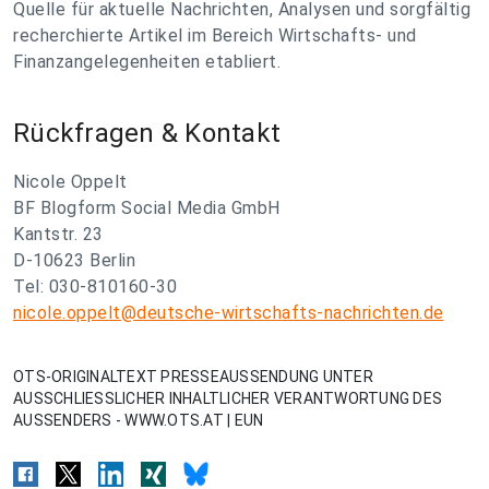
Quelle für aktuelle Nachrichten, Analysen und sorgfältig
recherchierte Artikel im Bereich Wirtschafts- und
Finanzangelegenheiten etabliert.
Rückfragen & Kontakt
Nicole Oppelt
BF Blogform Social Media GmbH
Kantstr. 23
D-10623 Berlin
Tel: 030-810160-30
nicole.oppelt@deutsche-wirtschafts-nachrichten.de
OTS-ORIGINALTEXT PRESSEAUSSENDUNG UNTER
AUSSCHLIESSLICHER INHALTLICHER VERANTWORTUNG DES
AUSSENDERS - WWW.OTS.AT | EUN