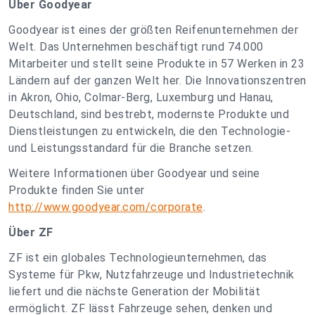
Über Goodyear
Goodyear ist eines der größten Reifenunternehmen der
Welt. Das Unternehmen beschäftigt rund 74.000
Mitarbeiter und stellt seine Produkte in 57 Werken in 23
Ländern auf der ganzen Welt her. Die Innovationszentren
in Akron, Ohio, Colmar-Berg, Luxemburg und Hanau,
Deutschland, sind bestrebt, modernste Produkte und
Dienstleistungen zu entwickeln, die den Technologie-
und Leistungsstandard für die Branche setzen.
Weitere Informationen über Goodyear und seine
Produkte finden Sie unter
http://www.goodyear.com/corporate
.
Über ZF
ZF ist ein globales Technologieunternehmen, das
Systeme für Pkw, Nutzfahrzeuge und Industrietechnik
liefert und die nächste Generation der Mobilität
ermöglicht. ZF lässt Fahrzeuge sehen, denken und