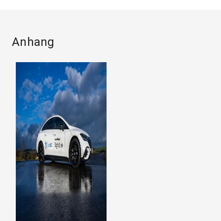
Anhang