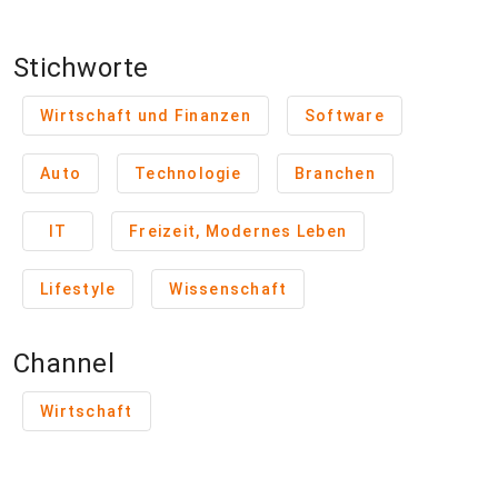
Stichworte
Wirtschaft und Finanzen
Software
Auto
Technologie
Branchen
IT
Freizeit, Modernes Leben
Lifestyle
Wissenschaft
Channel
Wirtschaft