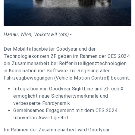
Hanau, Wien, Volketswil (ots) -
Der Mobilitätsanbieter Goodyear und der
Technologiekonzern ZF geben im Rahmen der CES 2024
die Zusammenarbeit bei Reifenintelligenztechnologien
in Kombination mit Software zur Regelung aller
Fahrzeugbewegungen (Vehicle Motion Control) bekannt.
Integration von Goodyear SightLine und ZF cubiX
ermöglicht neue Sicherheitsmerkmale und
verbesserte Fahrdynamik
Gemeinsames Engagement mit dem CES 2024
Innovation Award geehrt
Im Rahmen der Zusammenarbeit wird Goodyear