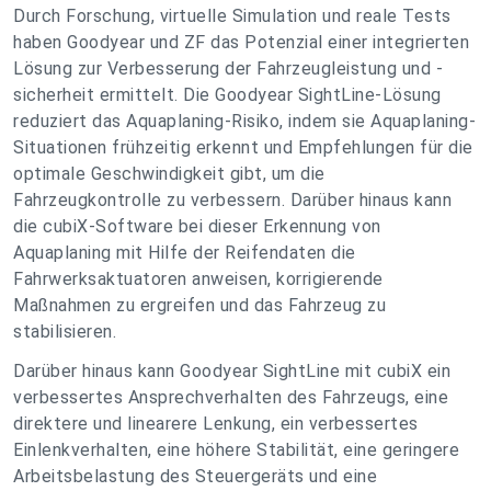
Durch Forschung, virtuelle Simulation und reale Tests
haben Goodyear und ZF das Potenzial einer integrierten
Lösung zur Verbesserung der Fahrzeugleistung und -
sicherheit ermittelt. Die Goodyear SightLine-Lösung
reduziert das Aquaplaning-Risiko, indem sie Aquaplaning-
Situationen frühzeitig erkennt und Empfehlungen für die
optimale Geschwindigkeit gibt, um die
Fahrzeugkontrolle zu verbessern. Darüber hinaus kann
die cubiX-Software bei dieser Erkennung von
Aquaplaning mit Hilfe der Reifendaten die
Fahrwerksaktuatoren anweisen, korrigierende
Maßnahmen zu ergreifen und das Fahrzeug zu
stabilisieren.
Darüber hinaus kann Goodyear SightLine mit cubiX ein
verbessertes Ansprechverhalten des Fahrzeugs, eine
direktere und linearere Lenkung, ein verbessertes
Einlenkverhalten, eine höhere Stabilität, eine geringere
Arbeitsbelastung des Steuergeräts und eine