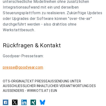
unterschiedliche Modellreihen ohne zusätzlichen
Integrationsaufwand mit ein und derselben
Steuerungsplattform zu realisieren. Zukünftige Updates
oder Upgrades der Software können "over-the-air"
durchgeführt werden - also drahtlos ohne
Werkstattbesuch.
Rückfragen & Kontakt
Goodyear-Presseteam:
presse@goodyear.com
OTS-ORIGINALTEXT PRESSEAUSSENDUNG UNTER
AUSSCHLIESSLICHER INHALTLICHER VERANTWORTUNG DES
AUSSENDERS - WWW.OTS.AT | EUN