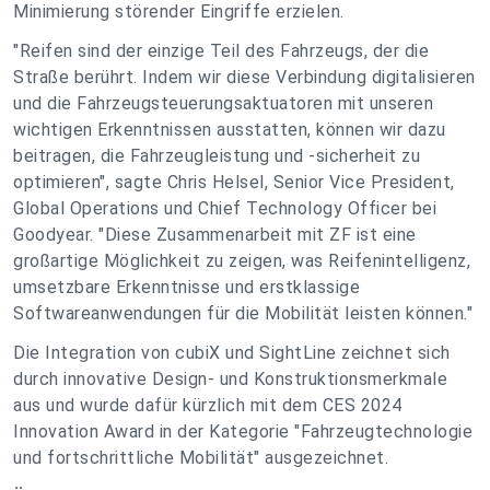
Minimierung störender Eingriffe erzielen.
"Reifen sind der einzige Teil des Fahrzeugs, der die
Straße berührt. Indem wir diese Verbindung digitalisieren
und die Fahrzeugsteuerungsaktuatoren mit unseren
wichtigen Erkenntnissen ausstatten, können wir dazu
beitragen, die Fahrzeugleistung und -sicherheit zu
optimieren", sagte Chris Helsel, Senior Vice President,
Global Operations und Chief Technology Officer bei
Goodyear. "Diese Zusammenarbeit mit ZF ist eine
großartige Möglichkeit zu zeigen, was Reifenintelligenz,
umsetzbare Erkenntnisse und erstklassige
Softwareanwendungen für die Mobilität leisten können."
Die Integration von cubiX und SightLine zeichnet sich
durch innovative Design- und Konstruktionsmerkmale
aus und wurde dafür kürzlich mit dem CES 2024
Innovation Award in der Kategorie "Fahrzeugtechnologie
und fortschrittliche Mobilität" ausgezeichnet.