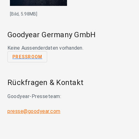
[Bild, 5.98MB]
Goodyear Germany GmbH
Keine Aussenderdaten vorhanden.
PRESSROOM
Rückfragen & Kontakt
Goodyear-Presseteam:
presse@goodyear.com