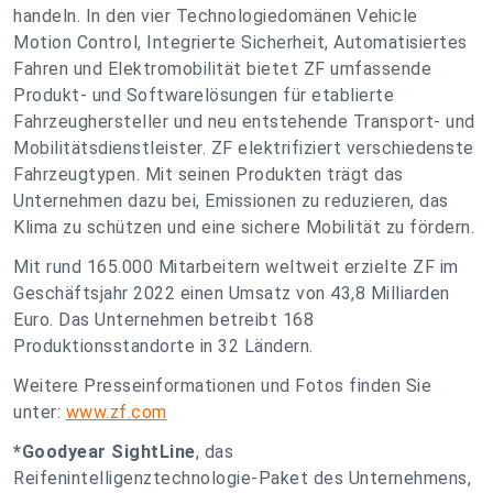
handeln. In den vier Technologiedomänen Vehicle
Motion Control, Integrierte Sicherheit, Automatisiertes
Fahren und Elektromobilität bietet ZF umfassende
Produkt- und Softwarelösungen für etablierte
Fahrzeughersteller und neu entstehende Transport- und
Mobilitätsdienstleister. ZF elektrifiziert verschiedenste
Fahrzeugtypen. Mit seinen Produkten trägt das
Unternehmen dazu bei, Emissionen zu reduzieren, das
Klima zu schützen und eine sichere Mobilität zu fördern.
Mit rund 165.000 Mitarbeitern weltweit erzielte ZF im
Geschäftsjahr 2022 einen Umsatz von 43,8 Milliarden
Euro. Das Unternehmen betreibt 168
Produktionsstandorte in 32 Ländern.
Weitere Presseinformationen und Fotos finden Sie
unter:
www.zf.com
*Goodyear SightLine
, das
Reifenintelligenztechnologie-Paket des Unternehmens,