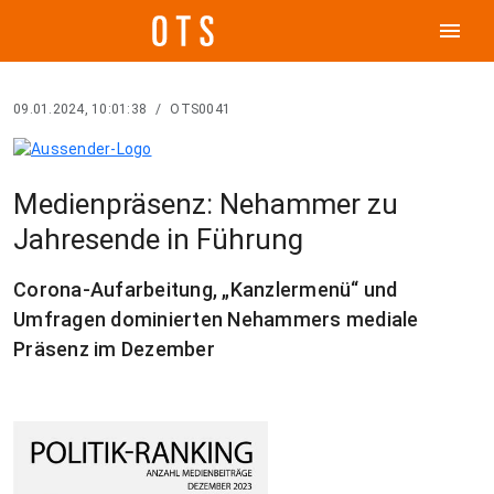
menu
09.01.2024, 10:01:38
/
OTS0041
Medienpräsenz: Nehammer zu
Jahresende in Führung
Corona-Aufarbeitung, „Kanzlermenü“ und
Umfragen dominierten Nehammers mediale
Präsenz im Dezember