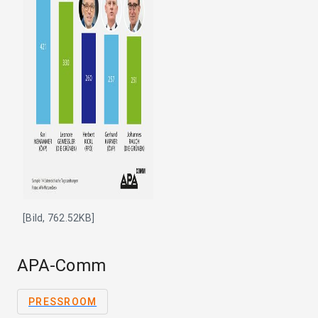
[Bild, 762.52KB]
APA-Comm
PRESSROOM