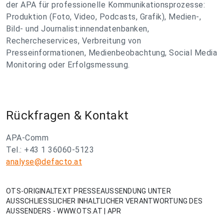
der APA für professionelle Kommunikationsprozesse:
Produktion (Foto, Video, Podcasts, Grafik), Medien-,
Bild- und Journalist:innendatenbanken,
Rechercheservices, Verbreitung von
Presseinformationen, Medienbeobachtung, Social Media
Monitoring oder Erfolgsmessung.
Rückfragen & Kontakt
APA-Comm
Tel.: +43 1 36060-5123
analyse@defacto.at
OTS-ORIGINALTEXT PRESSEAUSSENDUNG UNTER
AUSSCHLIESSLICHER INHALTLICHER VERANTWORTUNG DES
AUSSENDERS - WWW.OTS.AT | APR