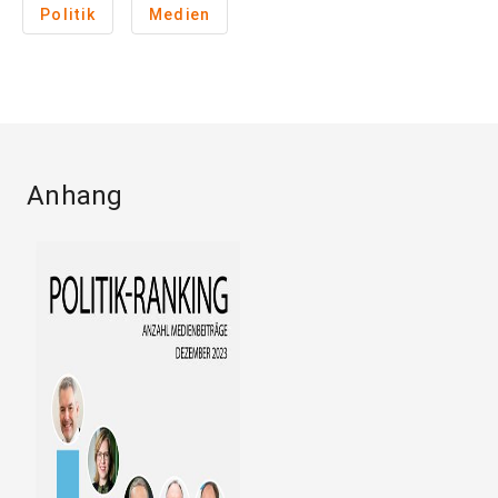
Politik
Medien
Anhang