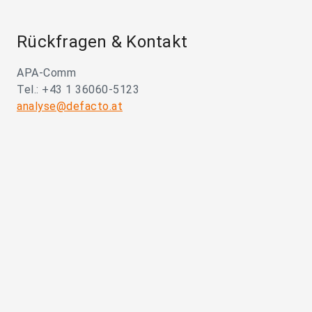
Rückfragen & Kontakt
APA-Comm
Tel.: +43 1 36060-5123
analyse@defacto.at