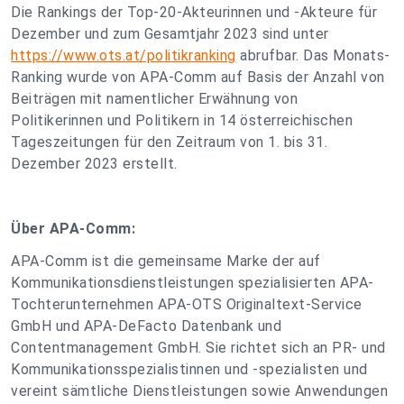
Die Rankings der Top-20-Akteurinnen und -Akteure für
Dezember und zum Gesamtjahr 2023 sind unter
https://www.ots.at/politikranking
abrufbar. Das Monats-
Ranking wurde von APA-Comm auf Basis der Anzahl von
Beiträgen mit namentlicher Erwähnung von
Politikerinnen und Politikern in 14 österreichischen
Tageszeitungen für den Zeitraum von 1. bis 31.
Dezember 2023 erstellt.
Über APA-Comm:
APA-Comm ist die gemeinsame Marke der auf
Kommunikationsdienstleistungen spezialisierten APA-
Tochterunternehmen APA-OTS Originaltext-Service
GmbH und APA-DeFacto Datenbank und
Contentmanagement GmbH. Sie richtet sich an PR- und
Kommunikationsspezialistinnen und -spezialisten und
vereint sämtliche Dienstleistungen sowie Anwendungen