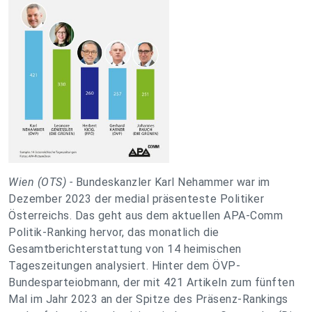
Wien (OTS) -
Bundeskanzler Karl Nehammer war im
Dezember 2023 der medial präsenteste Politiker
Österreichs. Das geht aus dem aktuellen APA-Comm
Politik-Ranking hervor, das monatlich die
Gesamtberichterstattung von 14 heimischen
Tageszeitungen analysiert. Hinter dem ÖVP-
Bundesparteiobmann, der mit 421 Artikeln zum fünften
Mal im Jahr 2023 an der Spitze des Präsenz-Rankings