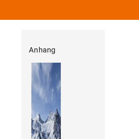
Anhang