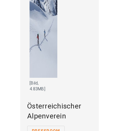
[Bild,
4.83MB]
Österreichischer
Alpenverein