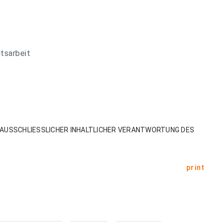
itsarbeit
AUSSCHLIESSLICHER INHALTLICHER VERANTWORTUNG DES
print