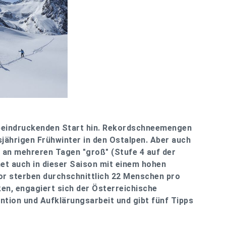
beeindruckenden Start hin. Rekordschneemengen
jährigen Frühwinter in den Ostalpen. Aber auch
 an mehreren Tagen "groß" (Stufe 4 auf der
net auch in dieser Saison mit einem hohen
r sterben durchschnittlich 22 Menschen pro
ken, engagiert sich der Österreichische
ention und Aufklärungsarbeit und gibt fünf Tipps