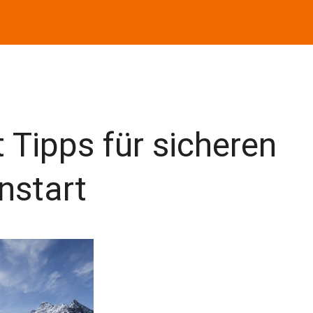
 Tipps für sicheren
nstart