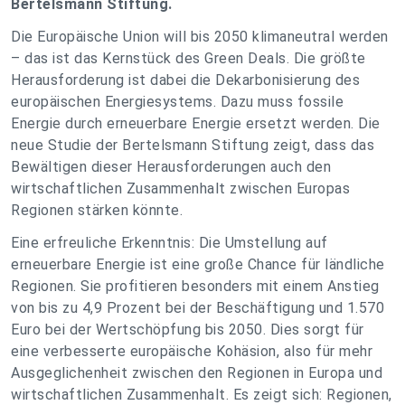
Bertelsmann Stiftung.
Die Europäische Union will bis 2050 klimaneutral werden
– das ist das Kernstück des Green Deals. Die größte
Herausforderung ist dabei die Dekarbonisierung des
europäischen Energiesystems. Dazu muss fossile
Energie durch erneuerbare Energie ersetzt werden. Die
neue Studie der Bertelsmann Stiftung zeigt, dass das
Bewältigen dieser Herausforderungen auch den
wirtschaftlichen Zusammenhalt zwischen Europas
Regionen stärken könnte.
Eine erfreuliche Erkenntnis: Die Umstellung auf
erneuerbare Energie ist eine große Chance für ländliche
Regionen. Sie profitieren besonders mit einem Anstieg
von bis zu 4,9 Prozent bei der Beschäftigung und 1.570
Euro bei der Wertschöpfung bis 2050. Dies sorgt für
eine verbesserte europäische Kohäsion, also für mehr
Ausgeglichenheit zwischen den Regionen in Europa und
wirtschaftlichen Zusammenhalt. Es zeigt sich: Regionen,