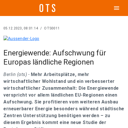
menu
05.12.2023, 08:01:14
/
OTS0011
Energiewende: Aufschwung für
Europas ländliche Regionen
Berlin (ots) -
Mehr Arbeitsplätze, mehr
wirtschaftlicher Wohlstand und ein verbesserter
wirtschaftlicher Zusammenhalt: Die Energiewende
verspricht vor allem ländlichen EU-Regionen einen
Aufschwung. Sie profitieren vom weiteren Ausbau
erneuerbarer Energie besonders während städtische
Zentren Unterstützung benötigen werden – zu
diesem Ergebnis kommt eine neue Studie der