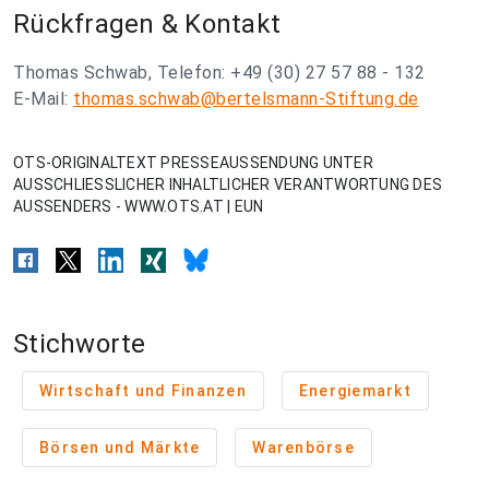
Rückfragen & Kontakt
Thomas Schwab, Telefon: +49 (30) 27 57 88 - 132
E-Mail:
thomas.schwab@bertelsmann-Stiftung.de
OTS-ORIGINALTEXT PRESSEAUSSENDUNG UNTER
AUSSCHLIESSLICHER INHALTLICHER VERANTWORTUNG DES
AUSSENDERS - WWW.OTS.AT | EUN
Stichworte
Wirtschaft und Finanzen
Energiemarkt
Börsen und Märkte
Warenbörse