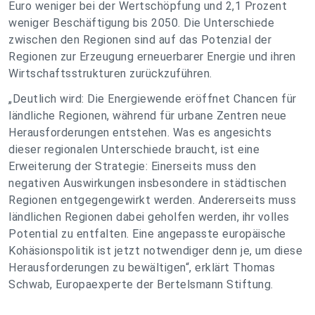
Euro weniger bei der Wertschöpfung und 2,1 Prozent
weniger Beschäftigung bis 2050. Die Unterschiede
zwischen den Regionen sind auf das Potenzial der
Regionen zur Erzeugung erneuerbarer Energie und ihren
Wirtschaftsstrukturen zurückzuführen.
„Deutlich wird: Die Energiewende eröffnet Chancen für
ländliche Regionen, während für urbane Zentren neue
Herausforderungen entstehen. Was es angesichts
dieser regionalen Unterschiede braucht, ist eine
Erweiterung der Strategie: Einerseits muss den
negativen Auswirkungen insbesondere in städtischen
Regionen entgegengewirkt werden. Andererseits muss
ländlichen Regionen dabei geholfen werden, ihr volles
Potential zu entfalten. Eine angepasste europäische
Kohäsionspolitik ist jetzt notwendiger denn je, um diese
Herausforderungen zu bewältigen“, erklärt Thomas
Schwab, Europaexperte der Bertelsmann Stiftung.