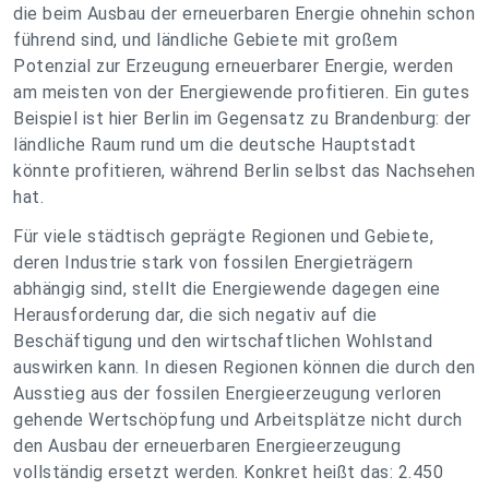
die beim Ausbau der erneuerbaren Energie ohnehin schon
führend sind, und ländliche Gebiete mit großem
Potenzial zur Erzeugung erneuerbarer Energie, werden
am meisten von der Energiewende profitieren. Ein gutes
Beispiel ist hier Berlin im Gegensatz zu Brandenburg: der
ländliche Raum rund um die deutsche Hauptstadt
könnte profitieren, während Berlin selbst das Nachsehen
hat.
Für viele städtisch geprägte Regionen und Gebiete,
deren Industrie stark von fossilen Energieträgern
abhängig sind, stellt die Energiewende dagegen eine
Herausforderung dar, die sich negativ auf die
Beschäftigung und den wirtschaftlichen Wohlstand
auswirken kann. In diesen Regionen können die durch den
Ausstieg aus der fossilen Energieerzeugung verloren
gehende Wertschöpfung und Arbeitsplätze nicht durch
den Ausbau der erneuerbaren Energieerzeugung
vollständig ersetzt werden. Konkret heißt das: 2.450