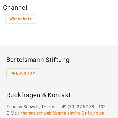
Channel
Wirtschaft
Bertelsmann Stiftung
PRESSROOM
Rückfragen & Kontakt
Thomas Schwab, Telefon: +49 (30) 27 57 88 - 132
E-Mail:
thomas.schwab@bertelsmann-Stiftung.de