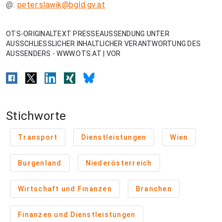
@:
peter.slawik@bgld.gv.at
OTS-ORIGINALTEXT PRESSEAUSSENDUNG UNTER
AUSSCHLIESSLICHER INHALTLICHER VERANTWORTUNG DES
AUSSENDERS - WWW.OTS.AT | VOR
Stichworte
Transport
Dienstleistungen
Wien
Burgenland
Niederösterreich
Wirtschaft und Finanzen
Branchen
Finanzen und Dienstleistungen