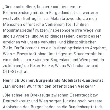
„Diese schnellere, bessere und bequemere
Bahnverbindung mit dem Burgenland ist ein weiterer
wertvoller Beitrag hin zur Mobilitätswende. Je mehr
Menschen öffentliche Verkehrsmittel für ihren
Mobilitätsbedarf nutzen, insbesondere ihre Wege von
und zu Arbeits- und Ausbildungsstellen, desto besser
erreichen wir unsere verkehrs- und klimapolitischen
Ziele. Dafür braucht es ein laufend optimiertes Angebot.
Wien – Eisenstadt ohne Umsteigen im Stundentakt ist
ein solches, um zwischen Burgenland und Wien pendeln
zu können,“ so Peter Hanke, Wiens Wirtschafts- und
Öffi-Stadtrat.
Heinrich Dorner, Burgenlands Mobilitäts-Landesrat:
„Ein großer Wurf für den öffentlichen Verkehr"
„Die schnellen Direktzüge zwischen Eisenstadt bzw.
Deutschkreutz und Wien sorgen für eine noch bessere
Anbindung des Burgenlandes an die Bundeshauptstadt,