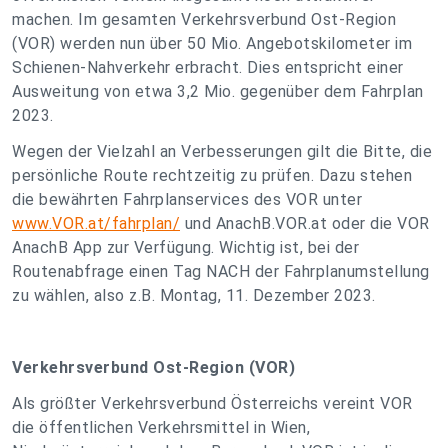
machen. Im gesamten Verkehrsverbund Ost-Region
(VOR) werden nun über 50 Mio. Angebotskilometer im
Schienen-Nahverkehr erbracht. Dies entspricht einer
Ausweitung von etwa 3,2 Mio. gegenüber dem Fahrplan
2023.
Wegen der Vielzahl an Verbesserungen gilt die Bitte, die
persönliche Route rechtzeitig zu prüfen. Dazu stehen
die bewährten Fahrplanservices des VOR unter
www.VOR.at/fahrplan/
und AnachB.VOR.at oder die VOR
AnachB App zur Verfügung. Wichtig ist, bei der
Routenabfrage einen Tag NACH der Fahrplanumstellung
zu wählen, also z.B. Montag, 11. Dezember 2023.
Verkehrsverbund Ost-Region (VOR)
Als größter Verkehrsverbund Österreichs vereint VOR
die öffentlichen Verkehrsmittel in Wien,