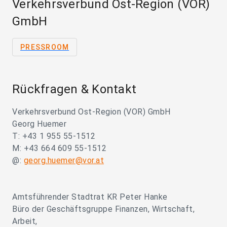
Verkehrsverbund Ost-Region (VOR)
GmbH
PRESSROOM
Rückfragen & Kontakt
Verkehrsverbund Ost-Region (VOR) GmbH
Georg Huemer
T: +43 1 955 55-1512
M: +43 664 609 55-1512
@:
georg.huemer@vor.at
Amtsführender Stadtrat KR Peter Hanke
Büro der Geschäftsgruppe Finanzen, Wirtschaft,
Arbeit,