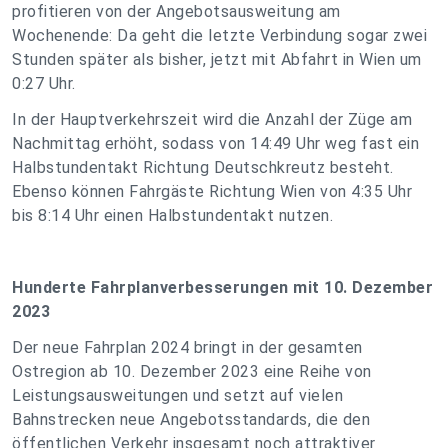
profitieren von der Angebotsausweitung am
Wochenende: Da geht die letzte Verbindung sogar zwei
Stunden später als bisher, jetzt mit Abfahrt in Wien um
0:27 Uhr.
In der Hauptverkehrszeit wird die Anzahl der Züge am
Nachmittag erhöht, sodass von 14:49 Uhr weg fast ein
Halbstundentakt Richtung Deutschkreutz besteht.
Ebenso können Fahrgäste Richtung Wien von 4:35 Uhr
bis 8:14 Uhr einen Halbstundentakt nutzen.
Hunderte Fahrplanverbesserungen mit 10. Dezember
2023
Der neue Fahrplan 2024 bringt in der gesamten
Ostregion ab 10. Dezember 2023 eine Reihe von
Leistungsausweitungen und setzt auf vielen
Bahnstrecken neue Angebotsstandards, die den
öffentlichen Verkehr insgesamt noch attraktiver