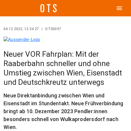
menu
04.12.2023, 12:34:27
/
OTS0097
Neuer VOR Fahrplan: Mit der
Raaberbahn schneller und ohne
Umstieg zwischen Wien, Eisenstadt
und Deutschkreutz unterwegs
Neue Direktanbindung zwischen Wien und
Eisenstadt im Stundentakt. Neue Frühverbindung
bringt ab 10. Dezember 2023 Pendler:innen
besonders schnell von Wulkaprodersdorf nach
Wien.