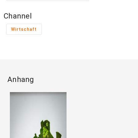
Channel
Wirtschaft
Anhang