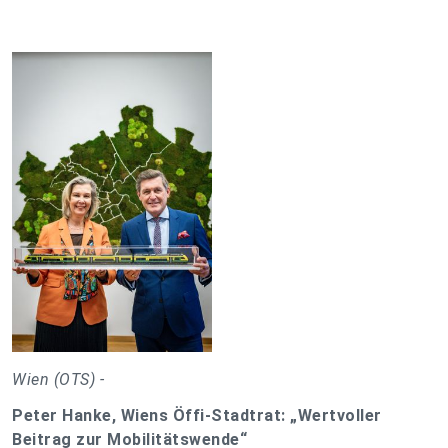
Wien (OTS) -
Peter Hanke, Wiens Öffi-Stadtrat: „Wertvoller
Beitrag zur Mobilitätswende“