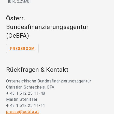
[Bild, 2.25MB]
Österr.
Bundesfinanzierungsagentur
(OeBFA)
PRESSROOM
Rückfragen & Kontakt
Österreichische Bundesfinanzierungsagentur
Christian Schreckeis, CFA
+ 43 1 512 25 11-48
Martin Stenitzer
+ 43 1 512 25 11-11
presse@oebfa.at