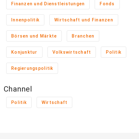
Finanzen und Dienstleistungen
Fonds
Innenpolitik
Wirtschaft und Finanzen
Börsen und Märkte
Branchen
Konjunktur
Volkswirtschaft
Politik
Regierungspolitik
Channel
Politik
Wirtschaft