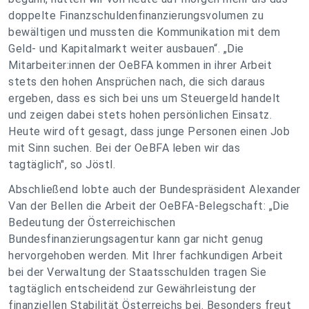
doppelte Finanzschuldenfinanzierungsvolumen zu
bewältigen und mussten die Kommunikation mit dem
Geld- und Kapitalmarkt weiter ausbauen“. „Die
Mitarbeiter:innen der OeBFA kommen in ihrer Arbeit
stets den hohen Ansprüchen nach, die sich daraus
ergeben, dass es sich bei uns um Steuergeld handelt
und zeigen dabei stets hohen persönlichen Einsatz.
Heute wird oft gesagt, dass junge Personen einen Job
mit Sinn suchen. Bei der OeBFA leben wir das
tagtäglich", so Jöstl.
Abschließend lobte auch der Bundespräsident Alexander
Van der Bellen die Arbeit der OeBFA-Belegschaft: „Die
Bedeutung der Österreichischen
Bundesfinanzierungsagentur kann gar nicht genug
hervorgehoben werden. Mit Ihrer fachkundigen Arbeit
bei der Verwaltung der Staatsschulden tragen Sie
tagtäglich entscheidend zur Gewährleistung der
finanziellen Stabilität Österreichs bei. Besonders freut