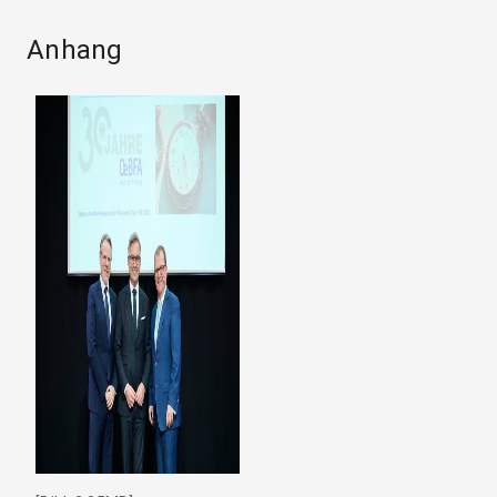
Anhang