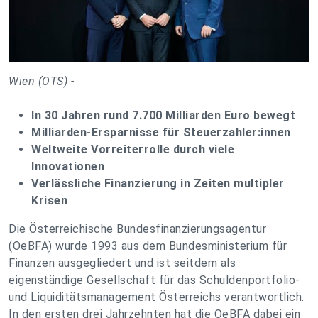
Wien (OTS) -
In 30 Jahren rund 7.700 Milliarden Euro bewegt
Milliarden-Ersparnisse für Steuerzahler:innen
Weltweite Vorreiterrolle durch viele
Innovationen
Verlässliche Finanzierung in Zeiten multipler
Krisen
Die Österreichische Bundesfinanzierungsagentur
(OeBFA) wurde 1993 aus dem Bundesministerium für
Finanzen ausgegliedert und ist seitdem als
eigenständige Gesellschaft für das Schuldenportfolio-
und Liquiditätsmanagement Österreichs verantwortlich.
In den ersten drei Jahrzehnten hat die OeBFA dabei ein