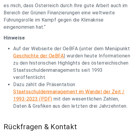
es mich, dass Österreich durch Ihre gute Arbeit auch im
Bereich der Grünen Finanzierungen eine weltweite
Führungsrolle im Kampf gegen die Klimakrise
eingenommen hat.“
Hinweise
Auf der Webseite der OeBFA (unter dem Menüpunkt
Geschichte der OeBFA
) wurden heute Informationen
zu den historischen Highlights des österreichischen
Staatsschuldenmanagements seit 1993
veröffentlicht.
Dazu zählt die Präsentation
Staatsschuldenmanagement im Wandel der Zeit /
1993-2023 (PDF)
mit den wesentlichen Zahlen,
Daten & Grafiken aus den letzten drei Jahrzehnten.
Rückfragen & Kontakt