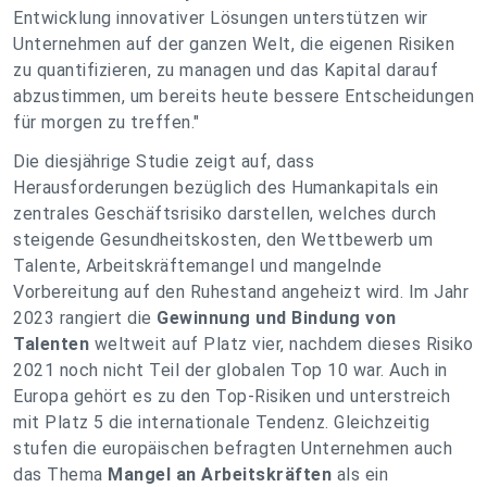
Entwicklung innovativer Lösungen unterstützen wir
Unternehmen auf der ganzen Welt, die eigenen Risiken
zu quantifizieren, zu managen und das Kapital darauf
abzustimmen, um bereits heute bessere Entscheidungen
für morgen zu treffen
."
Die diesjährige Studie zeigt auf, dass
Herausforderungen bezüglich des Humankapitals ein
zentrales Geschäftsrisiko darstellen, welches durch
steigende Gesundheitskosten, den Wettbewerb um
Talente, Arbeitskräftemangel und mangelnde
Vorbereitung auf den Ruhestand angeheizt wird. Im Jahr
2023 rangiert die
Gewinnung und Bindung von
Talenten
weltweit auf Platz vier, nachdem dieses Risiko
2021 noch nicht Teil der globalen Top 10 war. Auch in
Europa gehört es zu den Top-Risiken und unterstreich
mit Platz 5 die internationale Tendenz. Gleichzeitig
stufen die europäischen befragten Unternehmen auch
das Thema
Mangel an Arbeitskräften
als ein