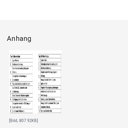
Anhang
[Bild, 807.92KB]