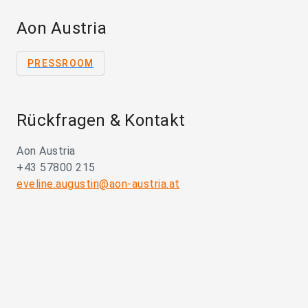
Aon Austria
PRESSROOM
Rückfragen & Kontakt
Aon Austria
+43 57800 215
eveline.augustin@aon-austria.at