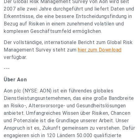
Der Global Risk Management Survey von Aon wird seit
2007 alle zwei Jahre durchgeführt und liefert Daten und
Erkenntnisse, die eine bessere Entscheidungsfindung in
Bezug auf Risiken in einem zunehmend volatilen und
komplexen Geschäftsumfeld ermöglichen.
Der vollständige, internationale Bericht zum Global Risk
Management Survey steht zum
hier zum Download
verfügbar.
---
Über Aon
Aon plc (NYSE: AON) ist ein führendes globales
Dienstleistungsunternehmen, das eine große Bandbreite
an Risiko-, Altersvorsorge- und Gesundheitslösungen
anbietet. Umfangreiches Wissen über Risiken, Chancen
und Potenziale ist die Grundlage unserer Arbeit. Unser
Anspruch ist es, Zukunft gemeinsam zu verstehen. Dafür
engagieren sich in 120 Ländern 50.000 qualifizierte