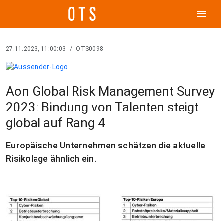
menu
27.11.2023, 11:00:03
/
OTS0098
Aon Global Risk Management Survey
2023: Bindung von Talenten steigt
global auf Rang 4
Europäische Unternehmen schätzen die aktuelle
Risikolage ähnlich ein.