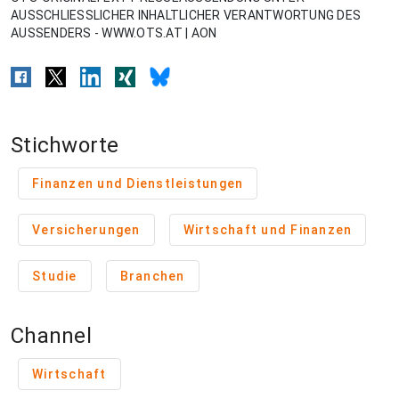
AUSSCHLIESSLICHER INHALTLICHER VERANTWORTUNG DES
AUSSENDERS - WWW.OTS.AT | AON
Stichworte
Finanzen und Dienstleistungen
Versicherungen
Wirtschaft und Finanzen
Studie
Branchen
Channel
Wirtschaft