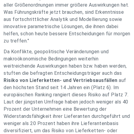
aller Größenordnungen immer größere Auswirkungen hat.
Was Führungskräfte jetzt brauchen, sind Erkenntnisse
aus fortschrittlicher Analytik und Modellierung sowie
innovative parametrische Lösungen, die ihnen dabei
helfen, schon heute bessere Entscheidungen für morgen
zu treffen.
"
Da Konflikte, geopolitische Veränderungen und
makroökonomische Bedingungen weiterhin
weitreichende Auswirkungen haben bzw. haben werden,
stuften die befragten Entscheidungsträger auch das
Risiko von Lieferketten- und Vertriebsausfällen
auf
den höchsten Stand seit 14 Jahren ein (Platz 6). Im
europäischen Ranking rangiert dieses Risiko auf Platz 7.
Laut der jüngsten Umfrage haben jedoch weniger als 40
Prozent der Unternehmen eine Bewertung der
Widerstandsfähigkeit ihrer Lieferanten durchgeführt und
weniger als 20 Prozent haben ihre Lieferantenbasis
diversifiziert, um das Risiko von Lieferketten- oder