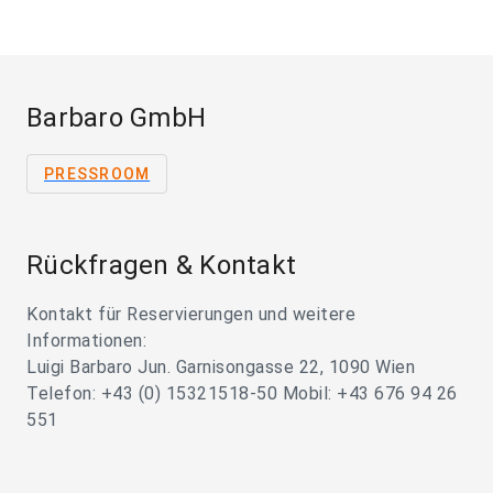
Barbaro GmbH
PRESSROOM
Rückfragen & Kontakt
Kontakt für Reservierungen und weitere
Informationen:
Luigi Barbaro Jun. Garnisongasse 22, 1090 Wien
Telefon: +43 (0) 15321518-50 Mobil: +43 676 94 26
551