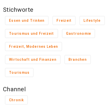
Stichworte
Essen und Trinken
Freizeit
Lifestyle
Tourismus und Freizeit
Gastronomie
Freizeit, Modernes Leben
Wirtschaft und Finanzen
Branchen
Tourismus
Channel
Chronik