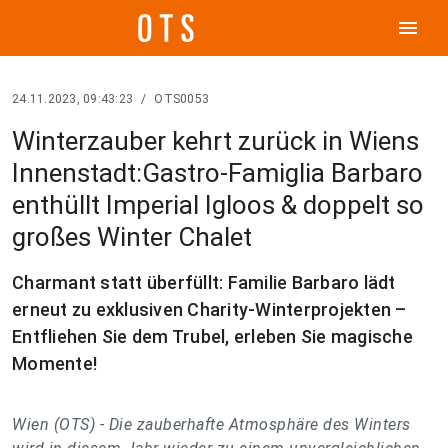
menu
24.11.2023, 09:43:23
/
OTS0053
Winterzauber kehrt zurück in Wiens
Innenstadt:Gastro-Famiglia Barbaro
enthüllt Imperial Igloos & doppelt so
großes Winter Chalet
Charmant statt überfüllt: Familie Barbaro lädt
erneut zu exklusiven Charity-Winterprojekten –
Entfliehen Sie dem Trubel, erleben Sie magische
Momente!
Wien (OTS) -
Die zauberhafte Atmosphäre des Winters