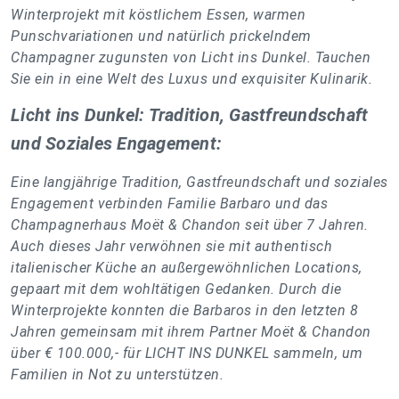
Winterprojekt mit köstlichem Essen, warmen
Punschvariationen und natürlich prickelndem
Champagner zugunsten von Licht ins Dunkel. Tauchen
Sie ein in eine Welt des Luxus und exquisiter Kulinarik.
Licht ins Dunkel: Tradition, Gastfreundschaft
und Soziales Engagement:
Eine langjährige Tradition, Gastfreundschaft und soziales
Engagement verbinden Familie Barbaro und das
Champagnerhaus Moët & Chandon seit über 7 Jahren.
Auch dieses Jahr verwöhnen sie mit authentisch
italienischer Küche an außergewöhnlichen Locations,
gepaart mit dem wohltätigen Gedanken. Durch die
Winterprojekte konnten die Barbaros in den letzten 8
Jahren gemeinsam mit ihrem Partner Moët & Chandon
über € 100.000,- für LICHT INS DUNKEL sammeln, um
Familien in Not zu unterstützen.