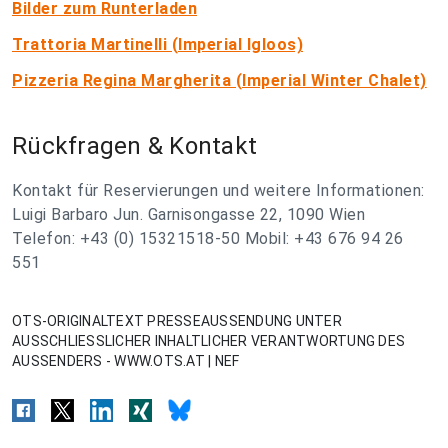
Bilder zum Runterladen
Trattoria Martinelli (Imperial Igloos)
Pizzeria Regina Margherita (Imperial Winter Chalet)
Rückfragen & Kontakt
Kontakt für Reservierungen und weitere Informationen:
Luigi Barbaro Jun. Garnisongasse 22, 1090 Wien
Telefon: +43 (0) 15321518-50 Mobil: +43 676 94 26
551
OTS-ORIGINALTEXT PRESSEAUSSENDUNG UNTER
AUSSCHLIESSLICHER INHALTLICHER VERANTWORTUNG DES
AUSSENDERS - WWW.OTS.AT | NEF