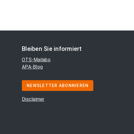
Bleiben Sie informiert
OTS-Mailabo
APA-Blog
NEWSLETTER ABONNIEREN
Disclaimer