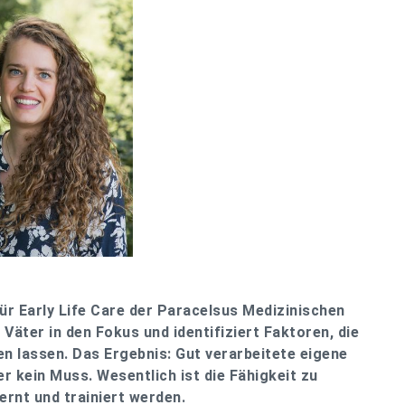
für Early Life Care der Paracelsus Medizinischen
Väter in den Fokus und identifiziert Faktoren, die
n lassen. Das Ergebnis: Gut verarbeitete eigene
r kein Muss. Wesentlich ist die Fähigkeit zu
ernt und trainiert werden.