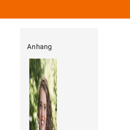
Anhang