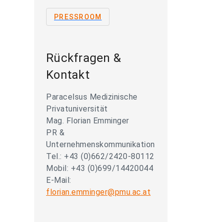
PRESSROOM
Rückfragen &
Kontakt
Paracelsus Medizinische
Privatuniversität
Mag. Florian Emminger
PR &
Unternehmenskommunikation
Tel.: +43 (0)662/2420-80112
Mobil: +43 (0)699/14420044
E-Mail:
florian.emminger@pmu.ac.at