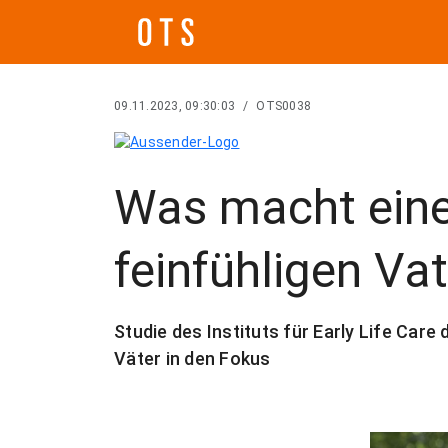
09.11.2023, 09:30:03
/
OTS0038
Was macht eine
feinfühligen Va
Studie des Instituts für Early Life Care
Väter in den Fokus