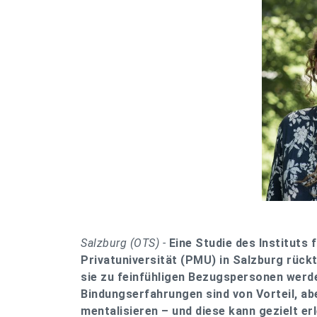
Salzburg (OTS) -
Eine Studie des Instituts 
Privatuniversität (PMU) in Salzburg rückt 
sie zu feinfühligen Bezugspersonen werde
Bindungserfahrungen sind von Vorteil, abe
mentalisieren – und diese kann gezielt erl