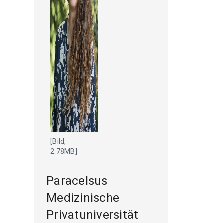
[Bild,
2.78MB]
Paracelsus
Medizinische
Privatuniversität