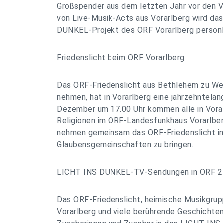
Großspender aus dem letzten Jahr vor den V
von Live-Musik-Acts aus Vorarlberg wird das
DUNKEL-Projekt des ORF Vorarlberg persönli
Friedenslicht beim ORF Vorarlberg
Das ORF-Friedenslicht aus Bethlehem zu We
nehmen, hat in Vorarlberg eine jahrzehntelan
Dezember um 17.00 Uhr kommen alle in Vora
Religionen im ORF-Landesfunkhaus Vorarlbe
nehmen gemeinsam das ORF-Friedenslicht in 
Glaubensgemeinschaften zu bringen.
LICHT INS DUNKEL-TV-Sendungen in ORF 2
Das ORF-Friedenslicht, heimische Musikgrup
Vorarlberg und viele berührende Geschichten