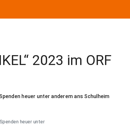
NKEL“ 2023 im ORF
 Spenden heuer unter anderem ans Schulheim
 Spenden heuer unter