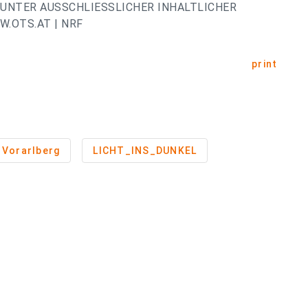
UNTER AUSSCHLIESSLICHER INHALTLICHER
.OTS.AT | NRF
print
Vorarlberg
LICHT_INS_DUNKEL