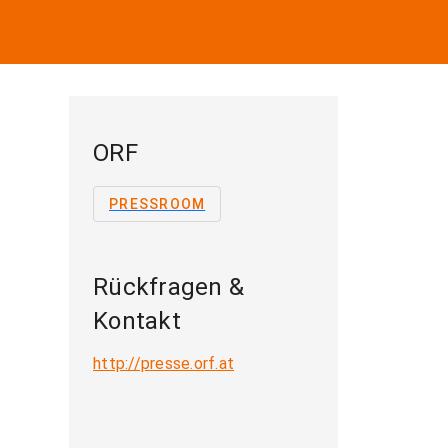
ORF
PRESSROOM
Rückfragen &
Kontakt
http://presse.orf.at