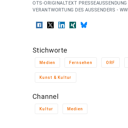
OTS-ORIGINALTEXT PRESSEAUSSENDUNG 
VERANTWORTUNG DES AUSSENDERS - WWW
Stichworte
Medien
Fernsehen
ORF
Kunst & Kultur
Channel
Kultur
Medien