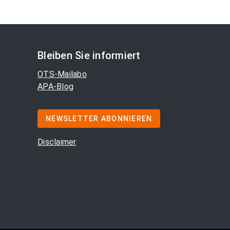
Bleiben Sie informiert
OTS-Mailabo
APA-Blog
NEWSLETTER ABONNIEREN
Disclaimer