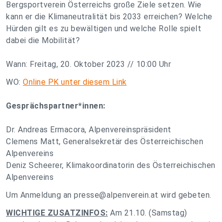
Bergsportverein Österreichs große Ziele setzen. Wie
kann er die Klimaneutralität bis 2033 erreichen? Welche
Hürden gilt es zu bewältigen und welche Rolle spielt
dabei die Mobilität?
Wann: Freitag, 20. Oktober 2023 // 10:00 Uhr
WO:
Online PK unter diesem Link
Gesprächspartner*innen:
Dr. Andreas Ermacora, Alpenvereinspräsident
Clemens Matt, Generalsekretär des Österreichischen
Alpenvereins
Deniz Scheerer, Klimakoordinatorin des Österreichischen
Alpenvereins
Um Anmeldung an
presse@alpenverein.at
wird gebeten.
WICHTIGE ZUSATZINFOS:
Am 21.10. (Samstag)