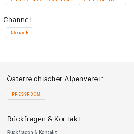
Channel
Chronik
Österreichischer Alpenverein
PRESSROOM
Rückfragen & Kontakt
Rückfragen & Kontakt: