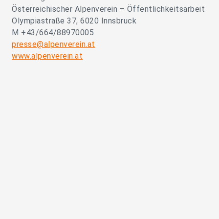
Österreichischer Alpenverein – Öffentlichkeitsarbeit
Olympiastraße 37, 6020 Innsbruck
M +43/664/88970005
presse@alpenverein.at
www.alpenverein.at