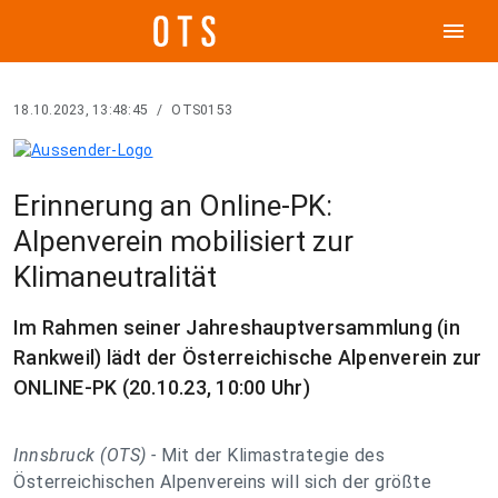
menu
18.10.2023, 13:48:45
/
OTS0153
Erinnerung an Online-PK:
Alpenverein mobilisiert zur
Klimaneutralität
Im Rahmen seiner Jahreshauptversammlung (in
Rankweil) lädt der Österreichische Alpenverein zur
ONLINE-PK (20.10.23, 10:00 Uhr)
Innsbruck (OTS) -
Mit der Klimastrategie des
Österreichischen Alpenvereins will sich der größte