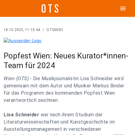
menu
18.10.2023, 11:15:44
/
OTS0083
Popfest Wien: Neues Kurator*innen-
Team für 2024
Wien (OTS) -
Die Musikjournalistin Lisa Schneider wird
gemeinsam mit dem Autor und Musiker Markus Binder
für das Programm des kommenden Popfest Wien
verantwortlich zeichnen.
Lisa Schneider
war nach ihrem Studium der
Literaturwissenschaften und Kunstgeschichte im
Ausstellungsmanagement in verschiedenen