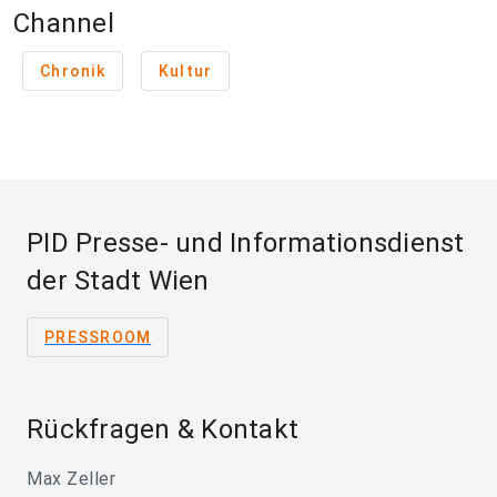
Channel
Chronik
Kultur
PID Presse- und Informationsdienst
der Stadt Wien
PRESSROOM
Rückfragen & Kontakt
Max Zeller