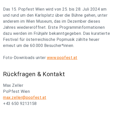
Das 15. Popfest Wien wird von 25. bis 28. Juli 2024 am
und rund um den Karlsplatz über die Bühne gehen, unter
anderem im Wien Museum, das im Dezember dieses
Jahres wiedereröffnet. Erste Programminformationen
dazu werden im Frühjahr bekanntgegeben. Das kuratierte
Festival für österreichische Popmusik zählte heuer
erneut um die 60.000 Besucher*innen.
Foto-Downloads unter
www.popfest.at
Rückfragen & Kontakt
Max Zeller
PoPfest Wien
max.zeller@popfest.at
+43 650 9213158