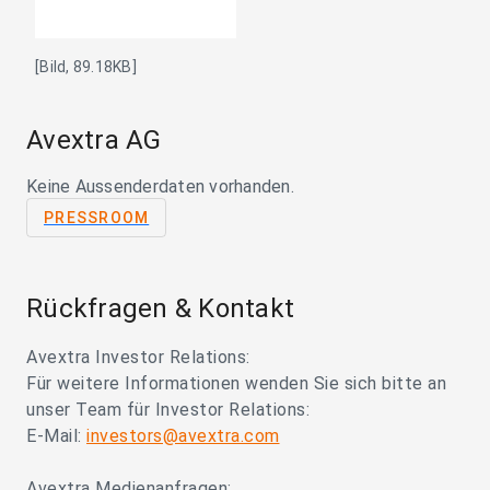
[Bild, 89.18KB]
Avextra AG
Keine Aussenderdaten vorhanden.
PRESSROOM
Rückfragen & Kontakt
Avextra Investor Relations:
Für weitere Informationen wenden Sie sich bitte an
unser Team für Investor Relations:
E-Mail:
investors@avextra.com
Avextra Medienanfragen: