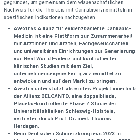
gegründet, um gemeinsam dem wissenschaftlichen
Nachweis für die Therapie mit Cannabisarzneimitteln in
spezifischen Indikationen nachzugehen.
Avextras Allianz für evidenzbasierte Cannabis-
Medizin ist eine Plattform zur Zusammenarbeit
mit Ärztinnen und Ärzten, Fachgesellschaften
und universitären Einrichtungen zur Generierung
von Real World Evidenz und kontrollierten
klinischen Studien mit dem Ziel,
unternehmenseigene Fertigarzneimittel zu
entwickeln und auf den Markt zu bringen.
Avextra unterstützt als erstes Projekt innerhalb
der Allianz BELCANTO, eine doppelblinde,
Placebo-kontrollierte Phase 2 Studie der
Universitätskliniken Schleswig-Holstein,
vertreten durch Prof. Dr. med. Thomas
Herdegen.
Beim Deutschen Schmerzkongress 2023 in