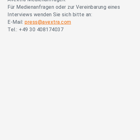
Für Medienanfragen oder zur Vereinbarung eines
Interviews wenden Sie sich bitte an:
E-Mail:
press@avextra.com
Tel.: +49 30 408174037