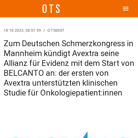
menu
18.10.2023, 08:01:09
/
OTS0007
Zum Deutschen Schmerzkongress in
Mannheim kündigt Avextra seine
Allianz für Evidenz mit dem Start von
BELCANTO an: der ersten von
Avextra unterstützten klinischen
Studie für Onkologiepatient:innen