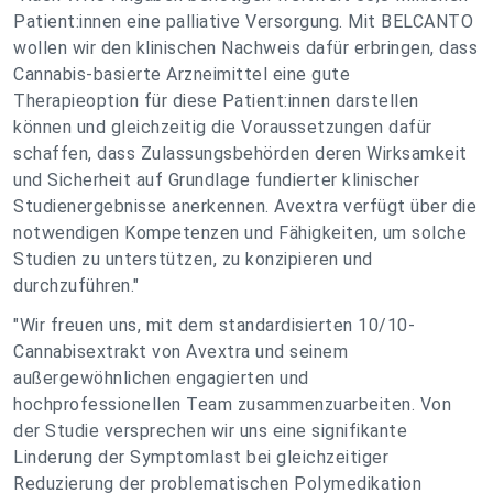
Patient:innen eine palliative Versorgung. Mit BELCANTO
wollen wir den klinischen Nachweis dafür erbringen, dass
Cannabis-basierte Arzneimittel eine gute
Therapieoption für diese Patient:innen darstellen
können und gleichzeitig die Voraussetzungen dafür
schaffen, dass Zulassungsbehörden deren Wirksamkeit
und Sicherheit auf Grundlage fundierter klinischer
Studienergebnisse anerkennen. Avextra verfügt über die
notwendigen Kompetenzen und Fähigkeiten, um solche
Studien zu unterstützen, zu konzipieren und
durchzuführen."
"Wir freuen uns, mit dem standardisierten 10/10-
Cannabisextrakt von Avextra und seinem
außergewöhnlichen engagierten und
hochprofessionellen Team zusammenzuarbeiten. Von
der Studie versprechen wir uns eine signifikante
Linderung der Symptomlast bei gleichzeitiger
Reduzierung der problematischen Polymedikation