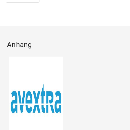
Anhang