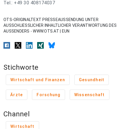
Tel.: +49 30 408174037
OTS-ORIGINALTEXT PRESSEAUSSENDUNG UNTER
AUSSCHLIESSLICHER INHALTLICHER VERANTWORTUNG DES
AUSSENDERS - WWW.OTS.AT | EUN
Stichworte
Wirtschaft und Finanzen
Gesundheit
Ärzte
Forschung
Wissenschaft
Channel
Wirtschaft