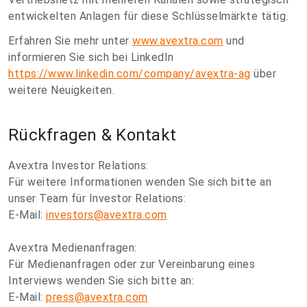
entwickelten Anlagen für diese Schlüsselmärkte tätig.
Erfahren Sie mehr unter
www.avextra.com
und
informieren Sie sich bei LinkedIn
https://www.linkedin.com/company/avextra-ag
über
weitere Neuigkeiten.
Rückfragen & Kontakt
Avextra Investor Relations:
Für weitere Informationen wenden Sie sich bitte an
unser Team für Investor Relations:
E-Mail:
investors@avextra.com
Avextra Medienanfragen:
Für Medienanfragen oder zur Vereinbarung eines
Interviews wenden Sie sich bitte an:
E-Mail:
press@avextra.com