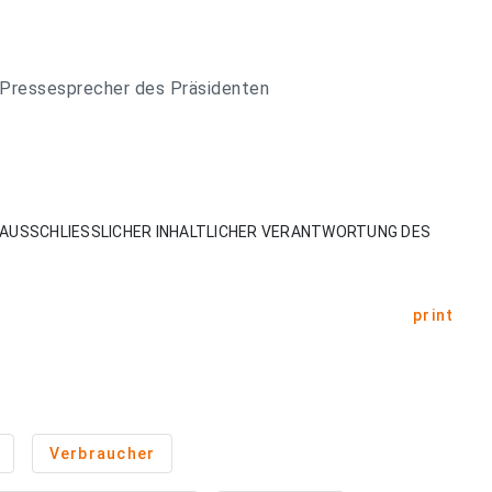
 Pressesprecher des Präsidenten
AUSSCHLIESSLICHER INHALTLICHER VERANTWORTUNG DES
print
Verbraucher