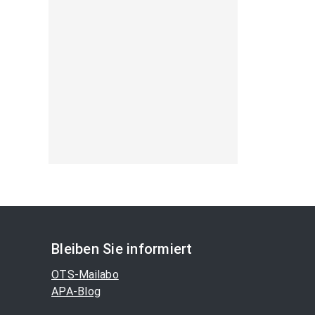
Bleiben Sie informiert
OTS-Mailabo
APA-Blog