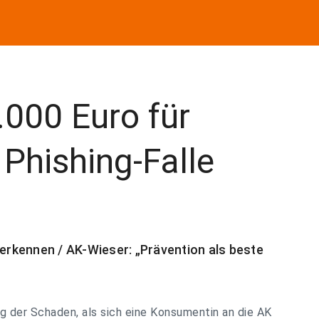
.000 Euro für
Phishing-Falle
rkennen / AK-Wieser: „Prävention als beste
g der Schaden, als sich eine Konsumentin an die AK