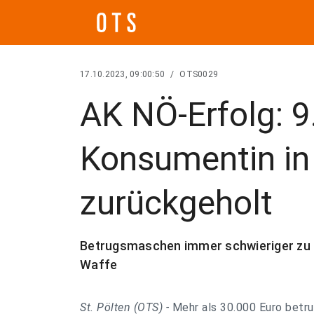
17.10.2023, 09:00:50
/
OTS0029
AK NÖ-Erfolg: 9
Konsumentin in 
zurückgeholt
Betrugsmaschen immer schwieriger zu e
Waffe
St. Pölten (OTS) -
Mehr als 30.000 Euro betru