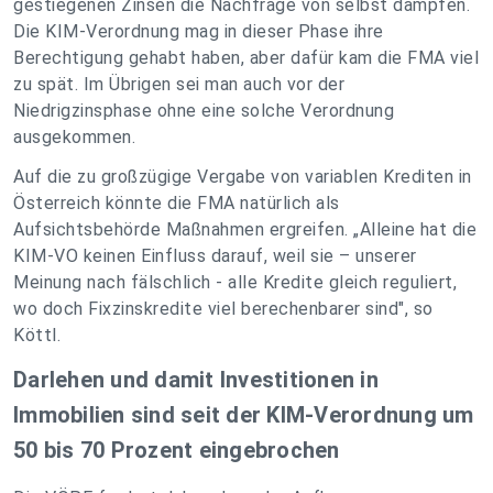
gestiegenen Zinsen die Nachfrage von selbst dämpfen.
Die KIM-Verordnung mag in dieser Phase ihre
Berechtigung gehabt haben, aber dafür kam die FMA viel
zu spät. Im Übrigen sei man auch vor der
Niedrigzinsphase ohne eine solche Verordnung
ausgekommen.
Auf die zu großzügige Vergabe von variablen Krediten in
Österreich könnte die FMA natürlich als
Aufsichtsbehörde Maßnahmen ergreifen. „Alleine hat die
KIM-VO keinen Einfluss darauf, weil sie – unserer
Meinung nach fälschlich - alle Kredite gleich reguliert,
wo doch Fixzinskredite viel berechenbarer sind", so
Köttl.
Darlehen und damit Investitionen in
Immobilien sind seit der KIM-Verordnung um
50 bis 70 Prozent eingebrochen