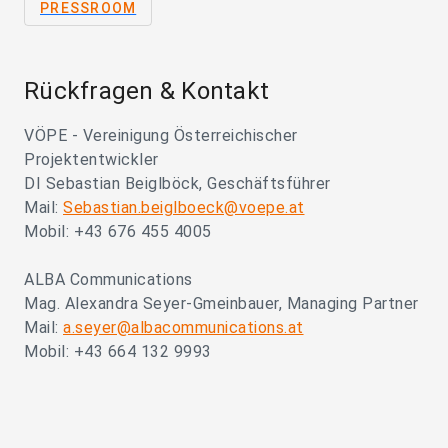
PRESSROOM
Rückfragen & Kontakt
VÖPE - Vereinigung Österreichischer
Projektentwickler
DI Sebastian Beiglböck, Geschäftsführer
Mail:
Sebastian.beiglboeck@voepe.at
Mobil: +43 676 455 4005
ALBA Communications
Mag. Alexandra Seyer-Gmeinbauer, Managing Partner
Mail:
a.seyer@albacommunications.at
Mobil: +43 664 132 9993