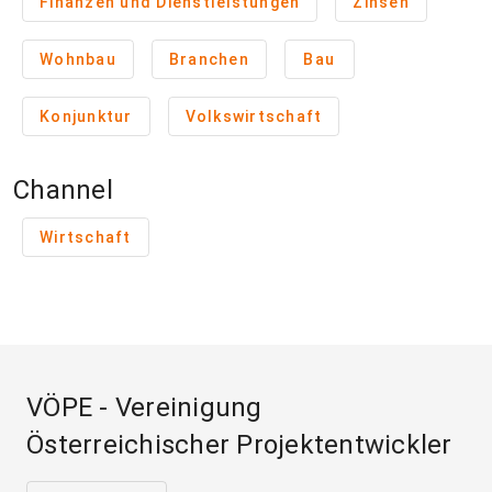
Finanzen und Dienstleistungen
Zinsen
Wohnbau
Branchen
Bau
Konjunktur
Volkswirtschaft
Channel
Wirtschaft
VÖPE - Vereinigung
Österreichischer Projektentwickler