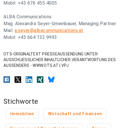
Mobil: +43 676 455 4005
ALBA Communications
Mag. Alexandra Seyer-Gmeinbauer, Managing Partner
Mail:
a.seyer@albacommunications.at
Mobil: +43 664 132 9993
OTS-ORIGINALTEXT PRESSEAUSSENDUNG UNTER
AUSSCHLIESSLICHER INHALTLICHER VERANTWORTUNG DES
AUSSENDERS - WWW.OTS.AT | VPJ
Stichworte
Immobilien
Wirtschaft und Finanzen