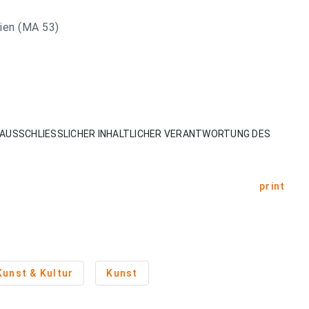
ien (MA 53)
AUSSCHLIESSLICHER INHALTLICHER VERANTWORTUNG DES
print
Kunst & Kultur
Kunst