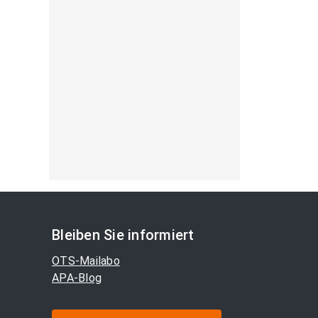
Bleiben Sie informiert
OTS-Mailabo
APA-Blog