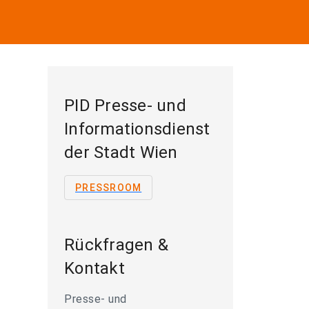
PID Presse- und
Informationsdienst
der Stadt Wien
PRESSROOM
Rückfragen &
Kontakt
Presse- und