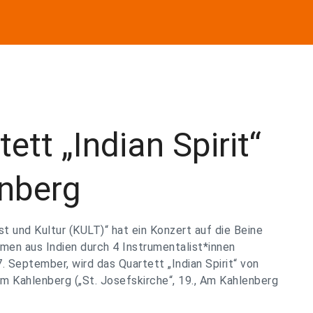
tett „Indian Spirit“
enberg
t und Kultur (KULT)“ hat ein Konzert auf die Beine
men aus Indien durch 4 Instrumentalist*innen
 September, wird das Quartett „Indian Spirit“ von
m Kahlenberg („St. Josefskirche“, 19., Am Kahlenberg