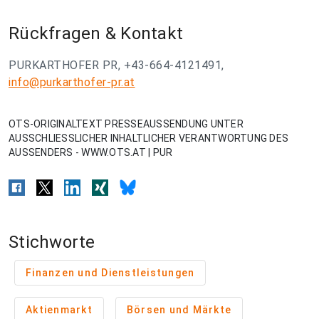
Rückfragen & Kontakt
PURKARTHOFER PR, +43-664-4121491,
info@purkarthofer-pr.at
OTS-ORIGINALTEXT PRESSEAUSSENDUNG UNTER
AUSSCHLIESSLICHER INHALTLICHER VERANTWORTUNG DES
AUSSENDERS - WWW.OTS.AT | PUR
Stichworte
Finanzen und Dienstleistungen
Aktienmarkt
Börsen und Märkte