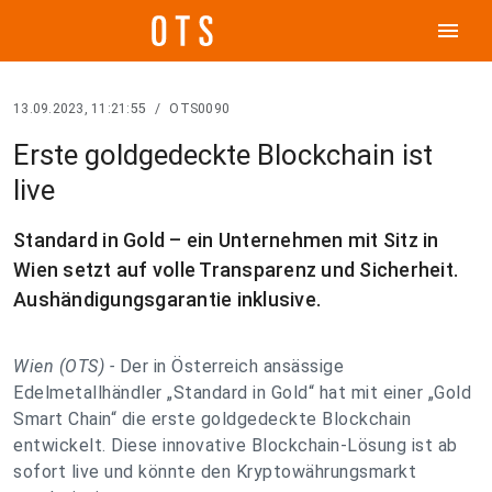
menu
13.09.2023, 11:21:55
/
OTS0090
Erste goldgedeckte Blockchain ist
live
Standard in Gold – ein Unternehmen mit Sitz in
Wien setzt auf volle Transparenz und Sicherheit.
Aushändigungsgarantie inklusive.
Wien (OTS) -
Der in Österreich ansässige
Edelmetallhändler „Standard in Gold“ hat mit einer „Gold
Smart Chain“ die erste goldgedeckte Blockchain
entwickelt. Diese innovative Blockchain-Lösung ist ab
sofort live und könnte den Kryptowährungsmarkt