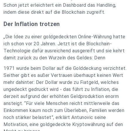
Schon jetzt erleichtert ein Dashboard das Handling,
indem diese direkt auf die Blockchain zugreift.
Der Inflation trotzen
„Die Idee zu einer goldgedeckten Online-Währung hatte
ich schon vor 20 Jahren. Jetzt ist die Blockchain-
Technologie dafür ausreichend ausgereift und sie kehrt
damit zurück zu den Wurzeln des Geldes: Denn
1971 wurde beim Dollar auf die Golddeckung verzichtet.
Seither gibt es außer Vertrauen überhaupt keinen Wert
mehr dahinter: Der Dollar wurde zu Fiatgeld, welches
ungedeckt gedruckt wird - das führt zu Inflation, die
derzeit aufgrund der erhöhten Geldproduktion enorm
ansteigt. “Für viele Menschen reicht mittlerweile das
Einkommen kaum noch zum Überleben, Familien werden
noch stärker belastet”, erklärt Antunovic seine
Motivation, eine goldgedeckte Kryptowährung auf den