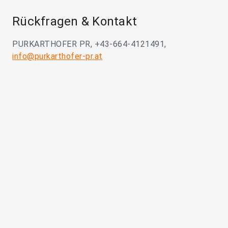
Rückfragen & Kontakt
PURKARTHOFER PR, +43-664-4121491,
info@purkarthofer-pr.at