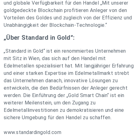
und globale Verfügbarkeit für den Handel „Mit unserer
goldgedeckte Blockchain profitieren Anleger von den
Vorteilen des Goldes und zugleich von der Effizienz und
Unabhängigkeit der Blockchain-Technologie.“
„Über Standard in Gold“:
„Standard in Gold“ ist ein renommiertes Unternehmen
mit Sitz in Wien, das sich auf den Handel mit
Edelmetallen spezialisiert hat. Mit langjähriger Erfahrung
und einer starken Expertise im Edelmetallmarkt strebt
das Unternehmen danach, innovative Lösungen zu
entwickeln, die den Bedürfnissen der Anleger gerecht
werden. Die Einführung der „Gold Smart Chain“ ist ein
weiterer Meilenstein, um den Zugang zu
Edelmetallinvestitionen zu demokratisieren und eine
sichere Umgebung für den Handel zu schaffen.
www.standardingold.com