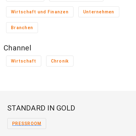
Wirtschaft und Finanzen
Unternehmen
Branchen
Channel
Wirtschaft
Chronik
STANDARD IN GOLD
PRESSROOM