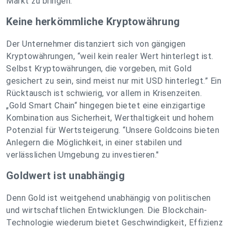
Markt zu bringen.
Keine herkömmliche Kryptowährung
Der Unternehmer distanziert sich von gängigen
Kryptowährungen, “weil kein realer Wert hinterlegt ist.
Selbst Kryptowährungen, die vorgeben, mit Gold
gesichert zu sein, sind meist nur mit USD hinterlegt.” Ein
Rücktausch ist schwierig, vor allem in Krisenzeiten.
„Gold Smart Chain“ hingegen bietet eine einzigartige
Kombination aus Sicherheit, Werthaltigkeit und hohem
Potenzial für Wertsteigerung. “Unsere Goldcoins bieten
Anlegern die Möglichkeit, in einer stabilen und
verlässlichen Umgebung zu investieren."
Goldwert ist unabhängig
Denn Gold ist weitgehend unabhängig von politischen
und wirtschaftlichen Entwicklungen. Die Blockchain-
Technologie wiederum bietet Geschwindigkeit, Effizienz