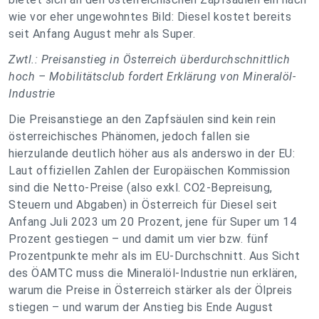
wie vor eher ungewohntes Bild: Diesel kostet bereits
seit Anfang August mehr als Super.
Zwtl.: Preisanstieg in Österreich überdurchschnittlich
hoch – Mobilitätsclub fordert Erklärung von Mineralöl-
Industrie
Die Preisanstiege an den Zapfsäulen sind kein rein
österreichisches Phänomen, jedoch fallen sie
hierzulande deutlich höher aus als anderswo in der EU:
Laut offiziellen Zahlen der Europäischen Kommission
sind die Netto-Preise (also exkl. CO2-Bepreisung,
Steuern und Abgaben) in Österreich für Diesel seit
Anfang Juli 2023 um 20 Prozent, jene für Super um 14
Prozent gestiegen – und damit um vier bzw. fünf
Prozentpunkte mehr als im EU-Durchschnitt. Aus Sicht
des ÖAMTC muss die Mineralöl-Industrie nun erklären,
warum die Preise in Österreich stärker als der Ölpreis
stiegen – und warum der Anstieg bis Ende August