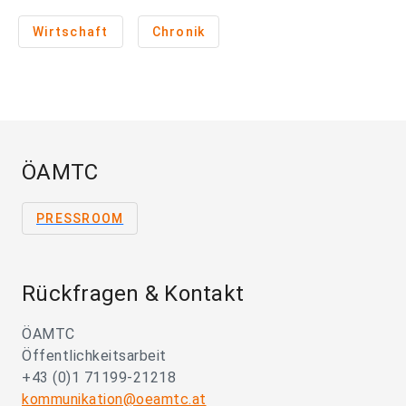
Wirtschaft
Chronik
ÖAMTC
PRESSROOM
Rückfragen & Kontakt
ÖAMTC
Öffentlichkeitsarbeit
+43 (0)1 71199-21218
kommunikation@oeamtc.at