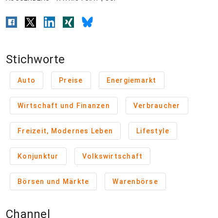
Stichworte
Auto
Preise
Energiemarkt
Wirtschaft und Finanzen
Verbraucher
Freizeit, Modernes Leben
Lifestyle
Konjunktur
Volkswirtschaft
Börsen und Märkte
Warenbörse
Channel