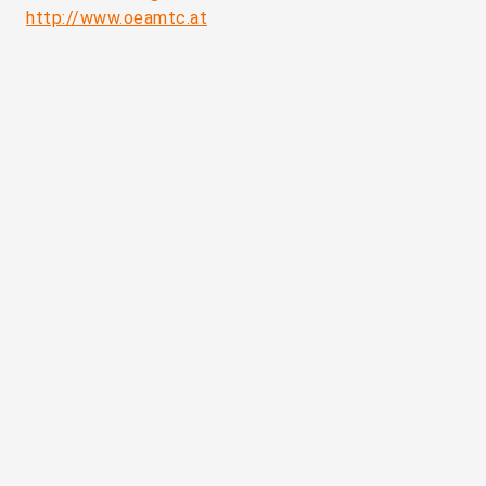
http://www.oeamtc.at