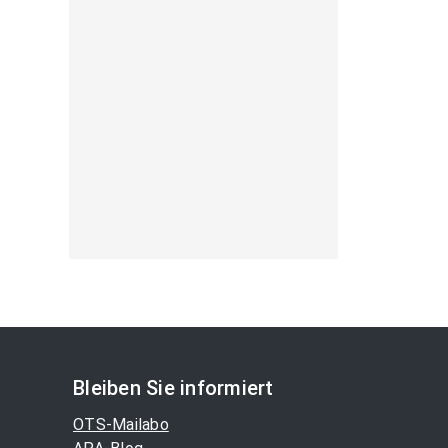
Bleiben Sie informiert
OTS-Mailabo