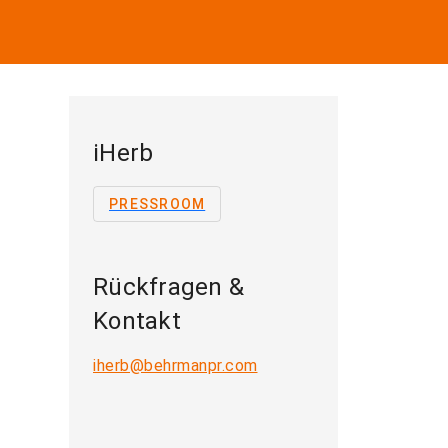
iHerb
PRESSROOM
Rückfragen &
Kontakt
iherb@behrmanpr.com