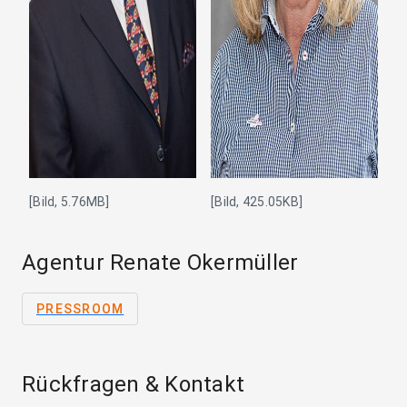
[Bild, 5.76MB]
[Bild, 425.05KB]
Agentur Renate Okermüller
PRESSROOM
Rückfragen & Kontakt