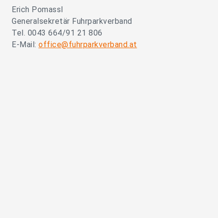
Erich Pomassl
Generalsekretär Fuhrparkverband
Tel. 0043 664/91 21 806
E-Mail:
office@fuhrparkverband.at