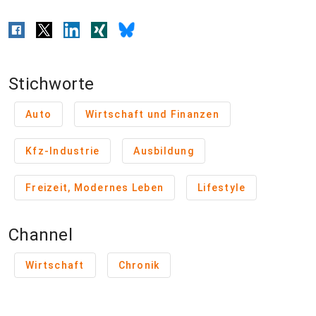
Stichworte
Auto
Wirtschaft und Finanzen
Kfz-Industrie
Ausbildung
Freizeit, Modernes Leben
Lifestyle
Channel
Wirtschaft
Chronik