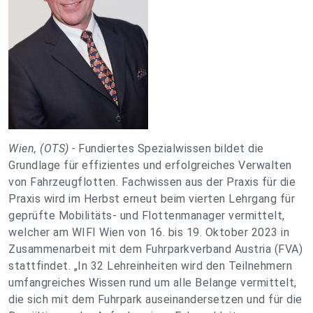
Wien, (OTS) -
Fundiertes Spezialwissen bildet die
Grundlage für effizientes und erfolgreiches Verwalten
von Fahrzeugflotten. Fachwissen aus der Praxis für die
Praxis wird im Herbst erneut beim vierten Lehrgang für
geprüfte Mobilitäts- und Flottenmanager vermittelt,
welcher am WIFI Wien von 16. bis 19. Oktober 2023 in
Zusammenarbeit mit dem Fuhrparkverband Austria (FVA)
stattfindet. „In 32 Lehreinheiten wird den Teilnehmern
umfangreiches Wissen rund um alle Belange vermittelt,
die sich mit dem Fuhrpark auseinandersetzen und für die