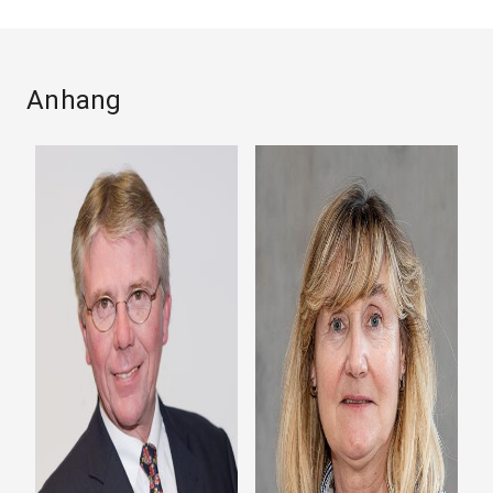
Anhang