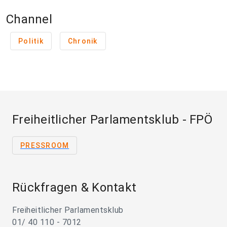
Channel
Politik
Chronik
Freiheitlicher Parlamentsklub - FPÖ
PRESSROOM
Rückfragen & Kontakt
Freiheitlicher Parlamentsklub
01/ 40 110 - 7012