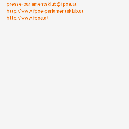
presse-parlamentsklub@fpoe.at
http://www.fpoe-parlamentsklub.at
http://www.fpoe.at